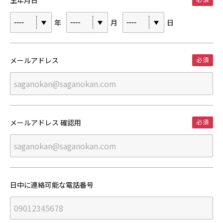
年
月
日
メールアドレス
メールアドレス 確認用
日中に連絡可能な
電話番号