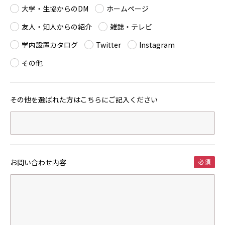
大学・生協からのDM
ホームページ
友人・知人からの紹介
雑誌・テレビ
学内設置カタログ
Twitter
Instagram
その他
その他を選ばれた方は
こちらにご記入ください
お問い合わせ内容