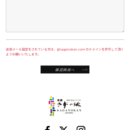
迷惑メール設定をされている方は、@saganokan.com のドメインを許可して頂く
ようお願いいたします。
確認画面へ