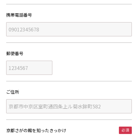
携帯電話番号
郵便番号
ご住所
京都さがの館を知った
きっかけ