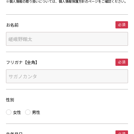
※個人情報の取り扱いについては、
個人情報保護方針
のページをご確認ください。
お名前
フリガナ【全角】
性別
女性
男性
生年月日