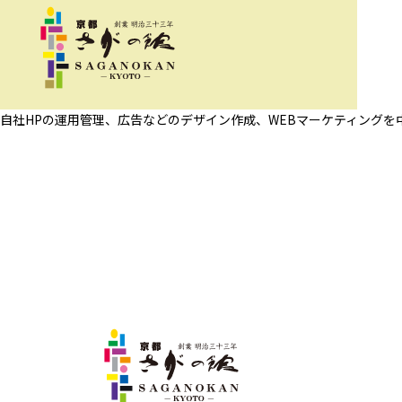
自社HPの運用管理、広告などのデザイン作成、WEBマーケティングを