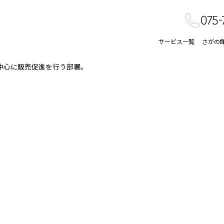
サービス一覧
さがの
中心に販売促進を行う部署。