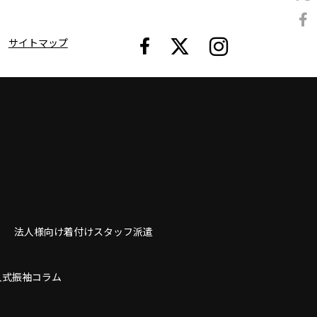
サイトマップ
法人様向け着付けスタッフ派遣
人式振袖コラム