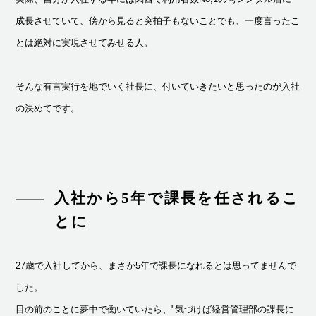
成長させていて、傍から見ると突拍子もないことでも、一度言ったこ
とは絶対に実現させてみせる人。
そんな有言実行を地でいく社長に、付いていきたいと思ったのが入社
の決めてです。
入社から5年で課長を任されるこ
とに
27歳で入社してから、まさか5年で課長になれるとは思ってませんで
した。
目の前のことに夢中で働いていたら、"気づけば経営管理部の課長に