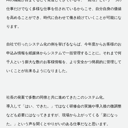
仕事だけでなく多様な仕事を任されているからこそ、自分自身の価値
を高めることができ、時代に合わせて働き続けていくことが可能にな
ります。
自社で行ったシステム化の例を挙げるならば、今年度からお客様のお
申込み情報を紙媒体からシステムで一括管理することに。それまで何
千人という膨大な数のお客様情報を、より安全かつ簡易的に管理して
いくことが出来るようになりました。
社長の発案で多数の同僚と共に進めてきたこのシステム化。
導入して「はい、できた。」ではなく研修会の実施や導入後の微調整
なども必要にはなってきますが、現場から上がってくる「楽になっ
た。」という声を聞くとやりがいのある仕事だなと思います。