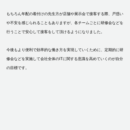
もちろん年配の着付けの先生方が店舗や展示会で接客する際、戸惑い
や不安を感じられることもありますが、各チームごとに研修会などを
行うことで安心して接客をして頂けるようになりました。
今後もより便利で効率的な働き方を実現していくために、定期的に研
修会などを実施して会社全体のITに関する意識を高めていくのが自分
の目標です。