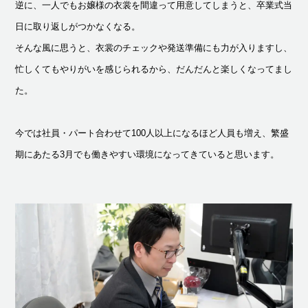
逆に、一人でもお嬢様の衣裳を間違って用意してしまうと、卒業式当
日に取り返しがつかなくなる。
そんな風に思うと、衣裳のチェックや発送準備にも力が入りますし、
忙しくてもやりがいを感じられるから、だんだんと楽しくなってまし
た。
今では社員・パート合わせて100人以上になるほど人員も増え、繁盛
期にあたる3月でも働きやすい環境になってきていると思います。