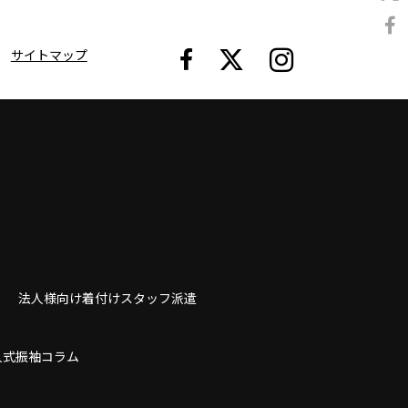
サイトマップ
法人様向け着付けスタッフ派遣
人式振袖コラム