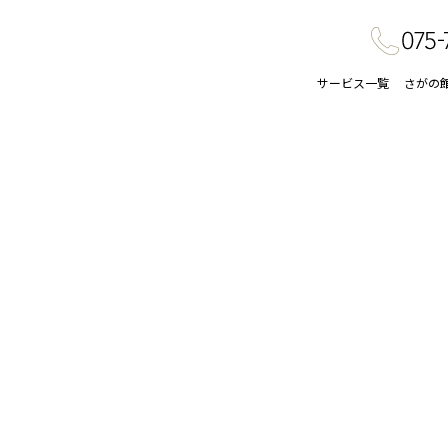
サービス一覧
さがの