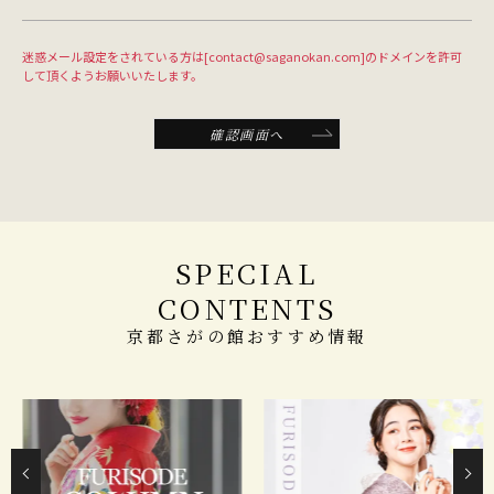
迷惑メール設定をされている方は[contact@saganokan.com]のドメインを許可
して頂くようお願いいたします。
確認画面へ
SPECIAL
CONTENTS
京都さがの館おすすめ情報