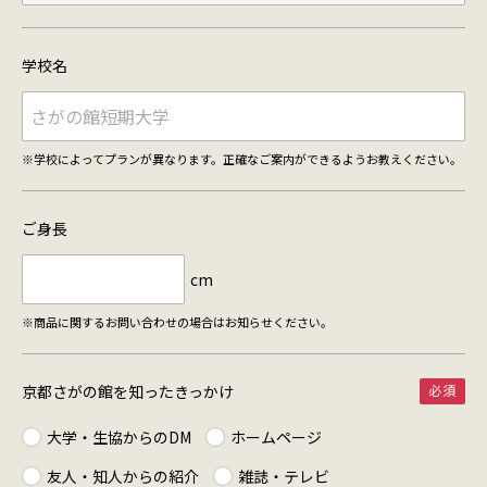
学校名
※学校によってプランが異なります。正確なご案内ができるようお教えください。
ご身長
cm
※商品に関するお問い合わせの場合はお知らせください。
京都さがの館を知った
きっかけ
大学・生協からのDM
ホームページ
友人・知人からの紹介
雑誌・テレビ