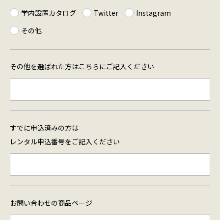
学内設置カタログ
Twitter
Instagram
その他
その他を選ばれた方は
こちらにご記入ください
すでに申込済みの方は
レンタル申込番号を
ご記入ください
お問い合わせの商品ページ