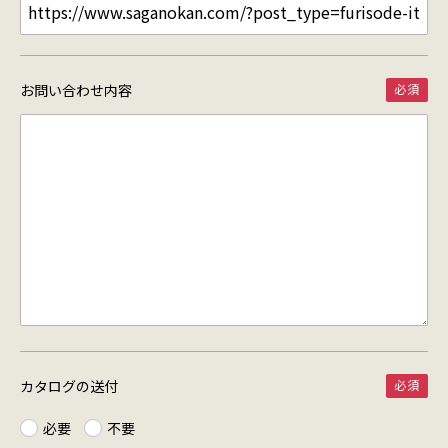
お問い合わせ内容
カタログの送付
必要
不要