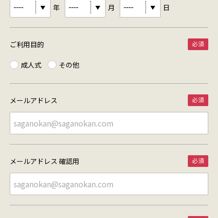
年
月
日
ご利用目的
成人式
その他
メールアドレス
メールアドレス 確認用