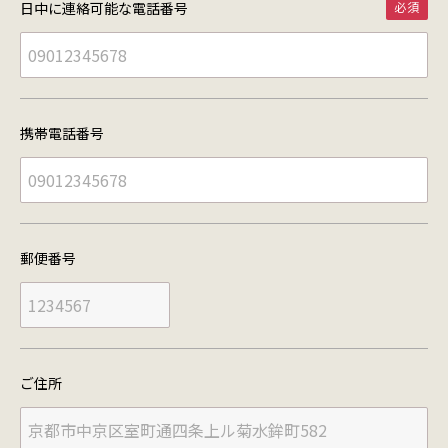
日中に連絡可能な
電話番号
携帯電話番号
郵便番号
ご住所