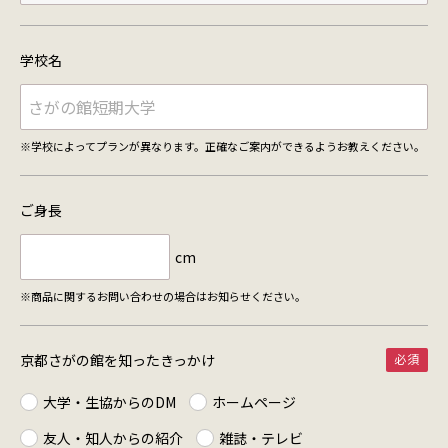
学校名
※学校によってプランが異なります。正確なご案内ができるようお教えください。
ご身長
cm
※商品に関するお問い合わせの場合はお知らせください。
京都さがの館を知った
きっかけ
大学・生協からのDM
ホームページ
友人・知人からの紹介
雑誌・テレビ