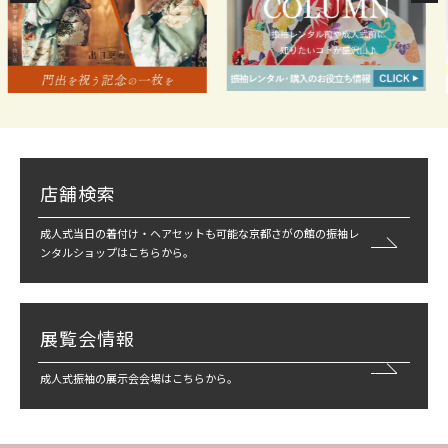
店舗検索
成人式当日の着付け・ヘアセットも可能な京都さがの館の振袖レ
ンタルショップはこちらから。
展覧会情報
成人式振袖の展示会会場はこちらから。