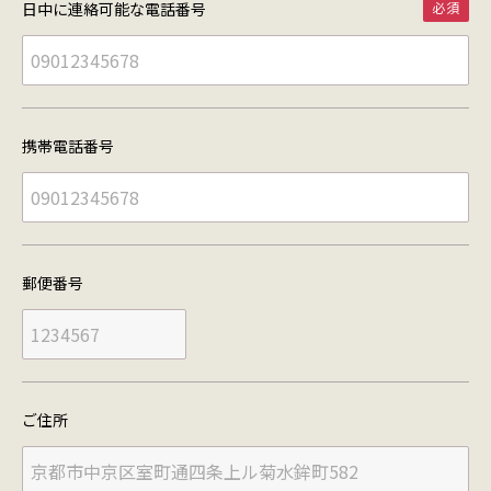
日中に連絡可能な
電話番号
携帯電話番号
郵便番号
ご住所