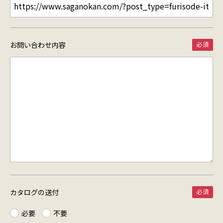
お問い合わせ内容
カタログの送付
必要
不要