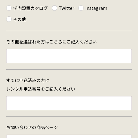
学内設置カタログ
Twitter
Instagram
その他
その他を選ばれた方は
こちらにご記入ください
すでに申込済みの方は
レンタル申込番号を
ご記入ください
お問い合わせの商品ページ