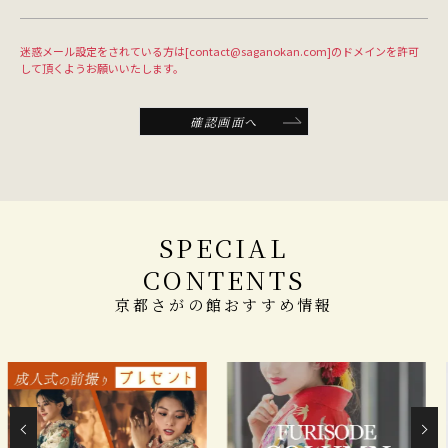
迷惑メール設定をされている方は[contact@saganokan.com]のドメインを許可
して頂くようお願いいたします。
確認画面へ
SPECIAL
CONTENTS
京都さがの館おすすめ情報