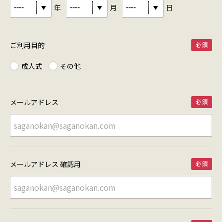
年
月
日
ご利用目的
成人式
その他
メールアドレス
メールアドレス 確認用