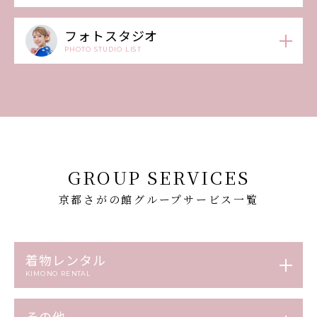
フォトスタジオ
PHOTO STUDIO LIST
GROUP SERVICES
京都さがの館グループサービス一覧
着物レンタル
KIMONO RENTAL
その他