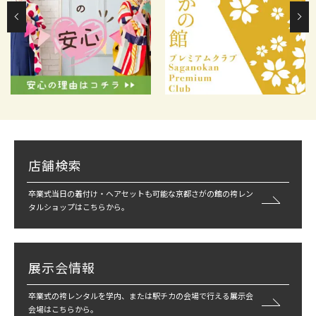
店舗検索
卒業式当日の着付け・ヘアセットも可能な京都さがの館の袴レン
タルショップはこちらから。
展示会情報
卒業式の袴レンタルを学内、または駅チカの会場で行える展示会
会場はこちらから。