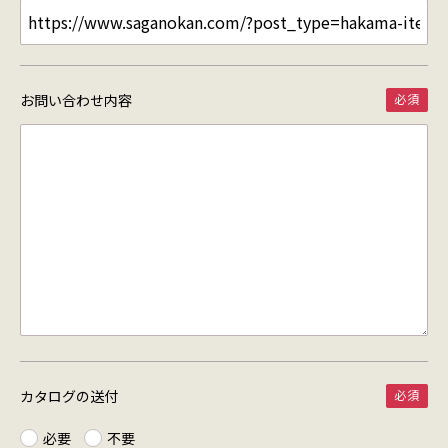
お問い合わせ内容
カタログの送付
必要
不要