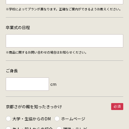
※学校によってプランが異なります。正確なご案内ができるようお教えください。
卒業式の日程
※商品に関するお問い合わせの場合はお知らせください。
ご身長
cm
京都さがの館を知った
きっかけ
大学・生協からのDM
ホームページ
友人・知人からの紹介
雑誌・テレビ