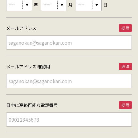
年
月
日
メールアドレス
メールアドレス 確認用
日中に連絡可能な
電話番号