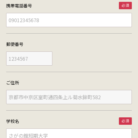
携帯電話番号
郵便番号
ご住所
学校名