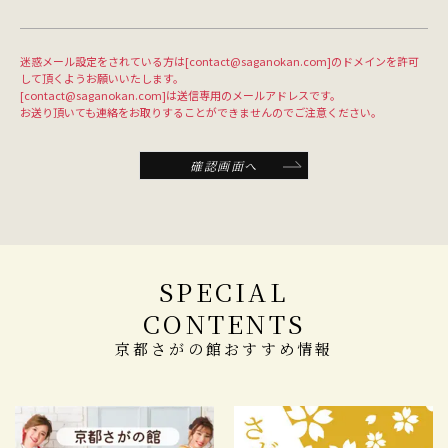
迷惑メール設定をされている方は[contact@saganokan.com]のドメインを許可
して頂くようお願いいたします。
[contact@saganokan.com]は送信専用のメールアドレスです。
お送り頂いても連絡をお取りすることができませんのでご注意ください。
確認画面へ
SPECIAL
CONTENTS
京都さがの館おすすめ情報