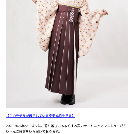
【このモデルが着用している卒業式袴を見る】
2025-2026年シーズンは、落ち着きのあるくすみ系カラーやニュアンスカラーがた
いへんご好評をいただいております。