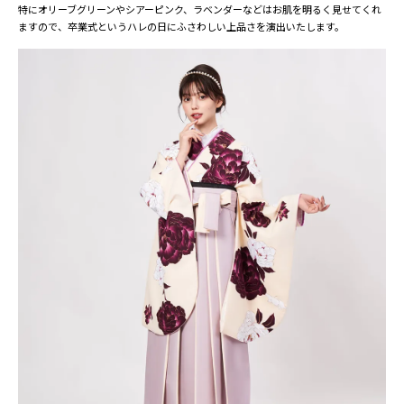
特にオリーブグリーンやシアーピンク、ラベンダーなどはお肌を明るく見せてくれ
ますので、卒業式というハレの日にふさわしい上品さを演出いたします。