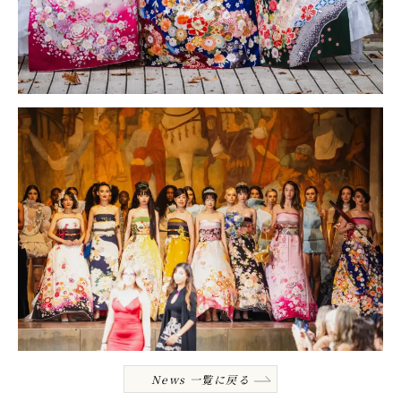
News 一覧に戻る