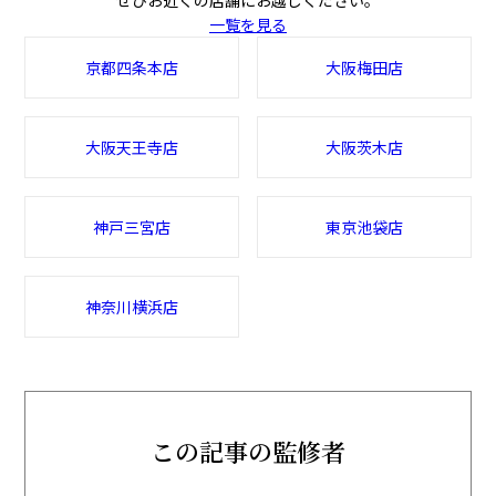
一覧を見る
京都四条本店
大阪梅田店
大阪天王寺店
大阪茨木店
神戸三宮店
東京池袋店
神奈川横浜店
この記事の監修者