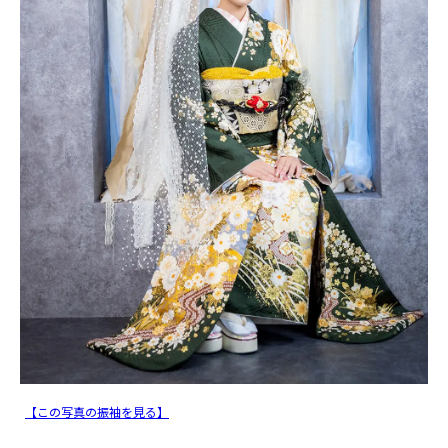
【この写真の振袖を見る】