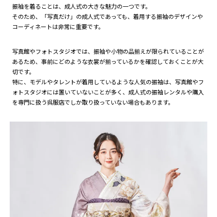
振袖を着ることは、成人式の大きな魅力の一つです。
そのため、「写真だけ」の成人式であっても、着用する振袖のデザインや
コーディネートは非常に重要です。
写真館やフォトスタジオでは、振袖や小物の品揃えが限られていることが
あるため、事前にどのような衣裳が揃っているかを確認しておくことが大
切です。
特に、モデルやタレントが着用しているような人気の振袖は、写真館やフ
ォトスタジオには置いていないことが多く、成人式の振袖レンタルや購入
を専門に扱う呉服店でしか取り扱っていない場合もあります。