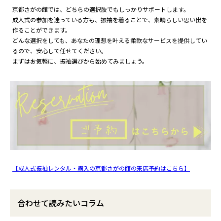
京都さがの館では、どちらの選択肢でもしっかりサポートします。
成人式の参加を迷っている方も、振袖を着ることで、素晴らしい思い出を
作ることができます。
どんな選択をしても、あなたの理想を叶える柔軟なサービスを提供してい
るので、安心して任せてください。
まずはお気軽に、振袖選びから始めてみましょう。
【成人式振袖レンタル・購入の京都さがの館の来店予約はこちら】
合わせて読みたいコラム