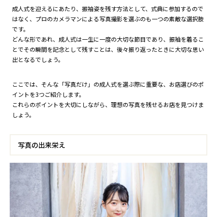
成人式を迎えるにあたり、振袖姿を残す方法として、式典に参加するので
はなく、プロのカメラマンによる写真撮影を選ぶのも一つの素敵な選択肢
です。
どんな形であれ、成人式は一生に一度の大切な節目であり、振袖を着るこ
とでその瞬間を記念として残すことは、後々振り返ったときに大切な思い
出となるでしょう。
ここでは、そんな「写真だけ」の成人式を選ぶ際に重要な、お店選びのポ
イントを3つご紹介します。
これらのポイントを大切にしながら、理想の写真を残せるお店を見つけま
しょう。
写真の出来栄え