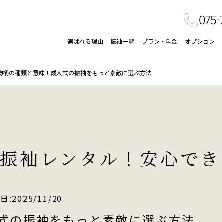
選ばれる理由
振袖一覧
プラン・料金
オプション
物柄の種類と意味！成人式の振袖をもっと素敵に選ぶ方法
振袖レンタル！
安心でき
日:2025/11/20
式の振袖をもっと素敵に選ぶ方法