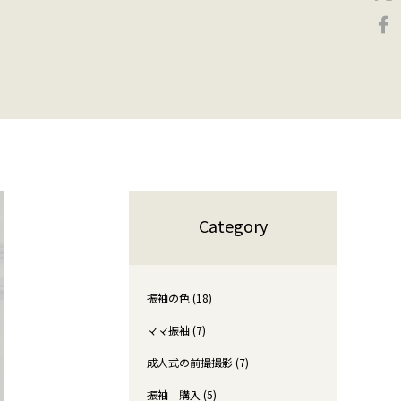
Category
振袖の色 (18)
ママ振袖 (7)
成人式の前撮撮影 (7)
振袖 購入 (5)