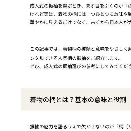
成人式の振袖を選ぶとき、まず目を引くのが「
けれど実は、着物の柄には一つひとつに意味や
華やかに見えるだけでなく、古くから日本人が
この記事では、着物柄の種類と意味をやさしく
ンタルできる人気柄の振袖をご紹介します。
ぜひ、成人式の振袖選びの参考にしてみてくだ
着物の柄とは？基本の意味と役割
振袖の魅力を語るうえで欠かせないのが「柄（