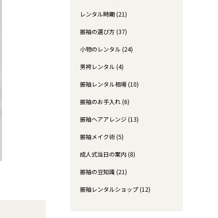
レンタル時期 (21)
振袖の選び方 (37)
小物のレンタル (24)
男袴レンタル (4)
振袖レンタル相場 (10)
振袖のお手入れ (6)
振袖ヘアアレンジ (13)
振袖メイク術 (5)
成人式当日の案内 (8)
振袖の豆知識 (21)
振袖レンタルショップ (12)