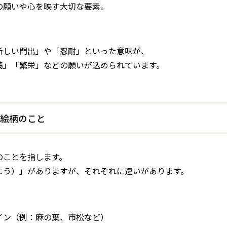
の願いや心を映す大切な要素。
新しい門出」や「忍耐」といった意味が、
満」「繁栄」などの願いが込められています。
絵柄のこと
のことを指します。
よう）」がありますが、それぞれに違いがあります。
イン（例：麻の葉、市松など）