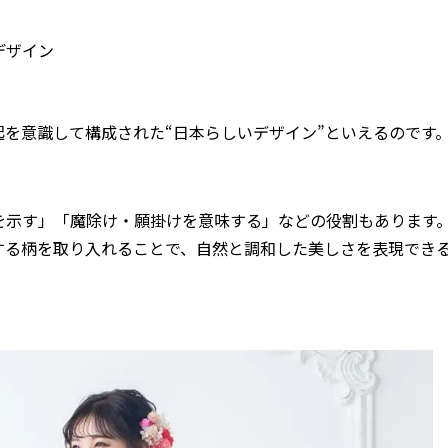
デザイン
を意識して構成された“日本らしいデザイン”といえるのです
を示す」「魔除け・願掛けを意味する」などの役割もあります
する柄を取り入れることで、自然と調和した美しさを表現でき