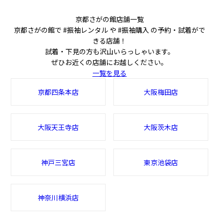
京都さがの館店舗一覧
京都さがの館で #振袖レンタル や #振袖購入 の予約・試着がで
きる店舗！
試着・下見の方も沢山いらっしゃいます。
ぜひお近くの店舗にお越しください。
一覧を見る
京都四条本店
大阪梅田店
大阪天王寺店
大阪茨木店
神戸三宮店
東京池袋店
神奈川横浜店