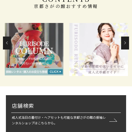
京都さがの館おすすめ情報
店舗検索
成人式当日の着付け・ヘアセットも可能な京都さがの館の振袖レ
ンタルショップはこちらから。