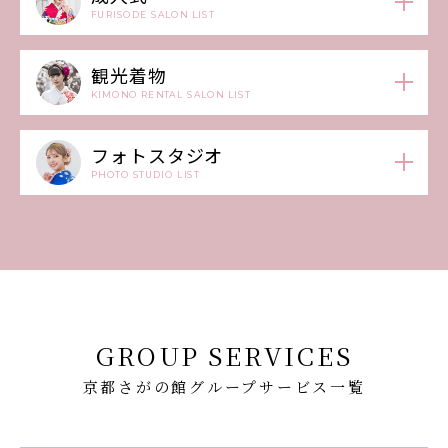
FURISODE SALON LIST
観光着物
KIMONO RENTAL SALON LIST
フォトスタジオ
PHOTO STUDIO LIST
GROUP SERVICES
京都さがの館グループサービス一覧