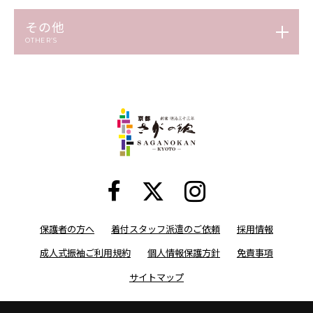
その他
OTHER’S
保護者の方へ
着付スタッフ派遣のご依頼
採用情報
成人式振袖ご利用規約
個人情報保護方針
免責事項
サイトマップ