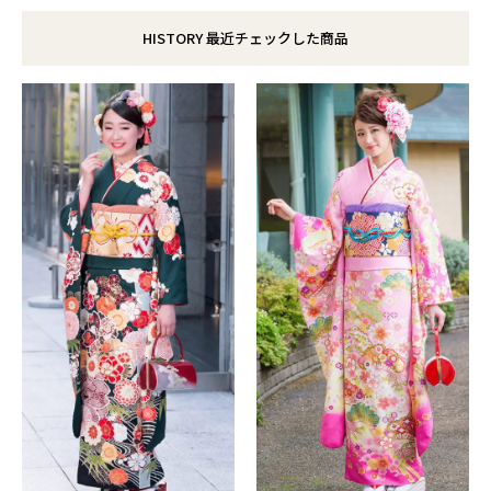
HISTORY 最近チェックした商品