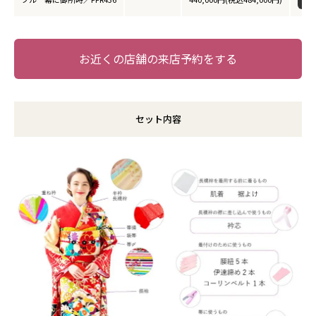
お近くの店舗の来店予約をする
セット内容