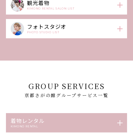
観光着物
KIMONO RENTAL SALON LIST
フォトスタジオ
PHOTO STUDIO LIST
GROUP SERVICES
京都さがの館グループサービス一覧
着物レンタル
KIMONO RENTAL