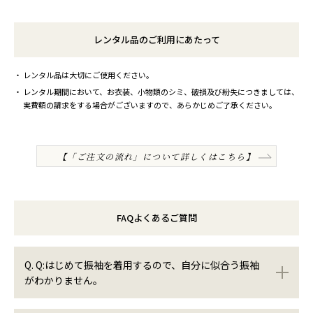
レンタル品のご利用にあたって
レンタル品は大切にご使用ください。
レンタル期間において、お衣装、小物類のシミ、破損及び紛失につきましては、
実費額の請求をする場合がございますので、あらかじめご了承ください。
【「ご注文の流れ」について詳しくはこちら】
FAQよくあるご質問
Q. Q:はじめて振袖を着用するので、自分に似合う振袖
がわかりません。