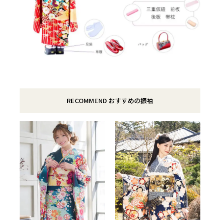
RECOMMEND おすすめの振袖