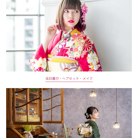
当日着付・ヘアセット・メイク