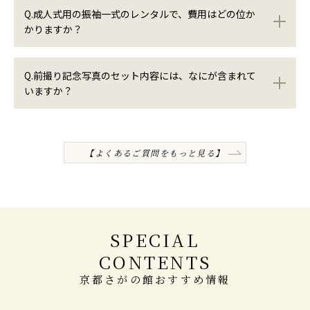
Q.成人式用の振袖一式のレンタルで、費用はどの位か
かりますか？
Q.前撮り記念写真のセット内容には、なにが含まれて
いますか？
【よくあるご質問をもっと見る】
SPECIAL
CONTENTS
京都さがの館おすすめ情報