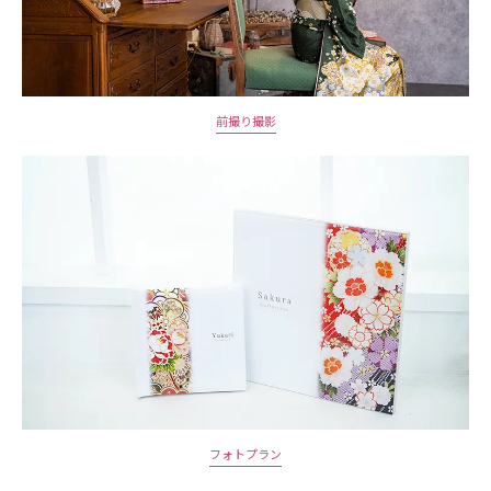
前撮り撮影
フォトプラン