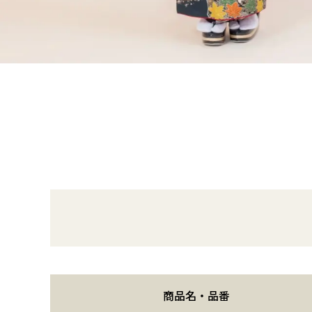
商品名・品番