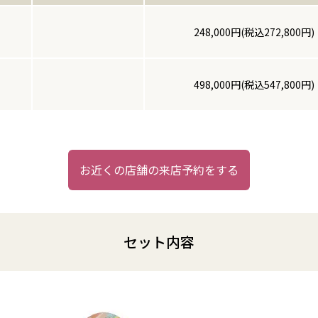
248,000円(税込272,800円)
498,000円(税込547,800円)
お近くの店舗の来店予約をする
セット内容