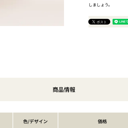
しましょう。
商品情報
色/デザイン
価格