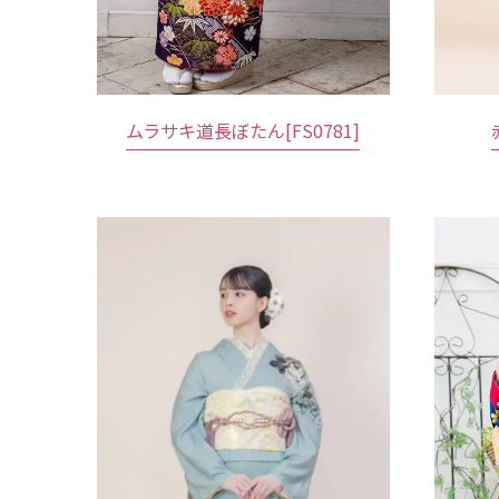
ムラサキ道長ぼたん[FS0781]