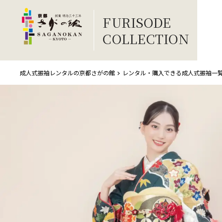
FURISODE
COLLECTION
成人式振袖レンタルの京都さがの館
レンタル・購入できる成人式振袖一