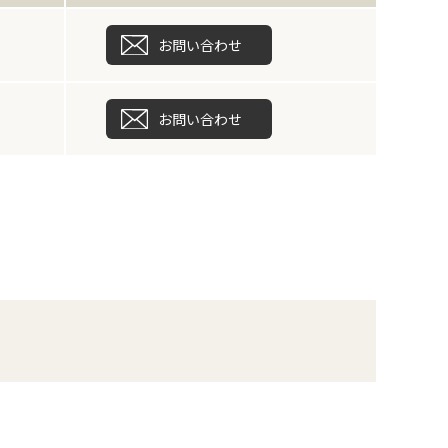
お問い合わせ
お問い合わせ