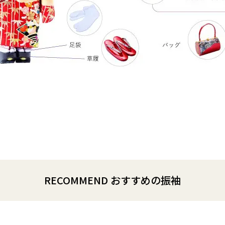
RECOMMEND おすすめの振袖