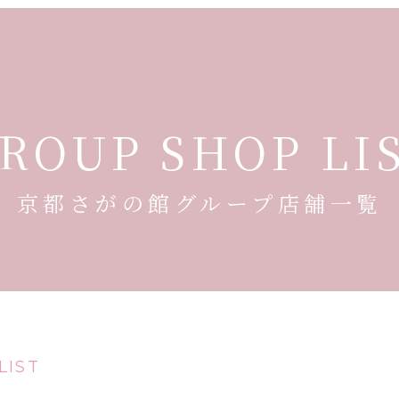
ROUP SHOP LI
京都さがの館グループ店舗一覧
LIST