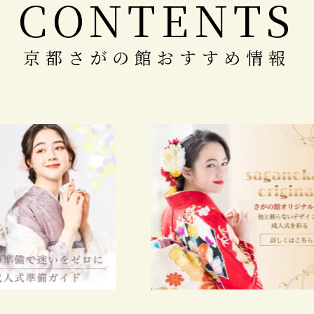
CONTENTS
京都さがの館おすすめ情報