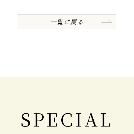
一覧に戻る
SPECIAL