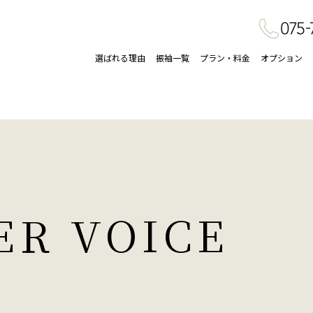
選ばれる理由
振袖一覧
プラン・料金
オプション
ER VOICE