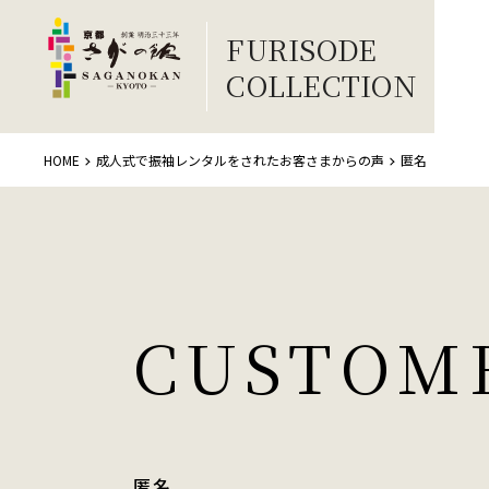
FURISODE
COLLECTION
HOME
成人式で振袖レンタルをされたお客さまからの声
匿名
CUSTOM
匿名