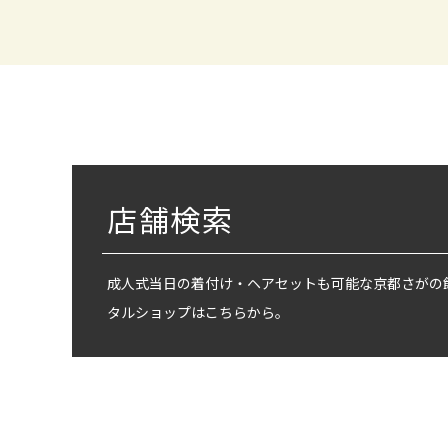
店舗検索
成人式当日の着付け・ヘアセットも可能な京都さがの
タルショップはこちらから。