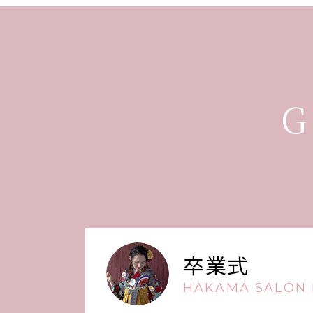
G
卒業式
HAKAMA SALON 