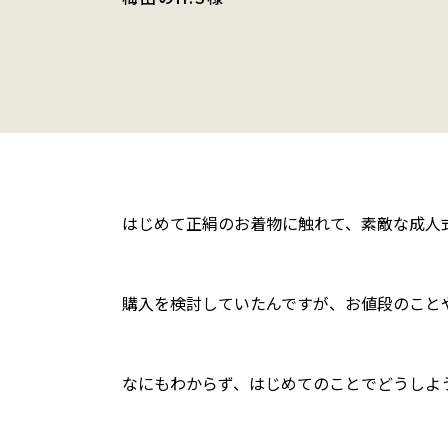
はじめて正絹のお着物に触れて、素敵な成人
購入を検討していたんですが、お値段のこと
なにもわからず、はじめてのことでどうしよ