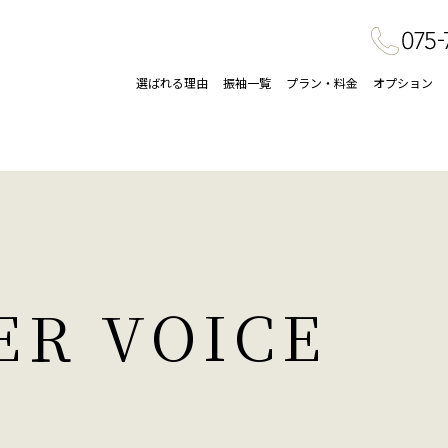
選ばれる理由
振袖一覧
プラン・料金
オプション
ER VOICE