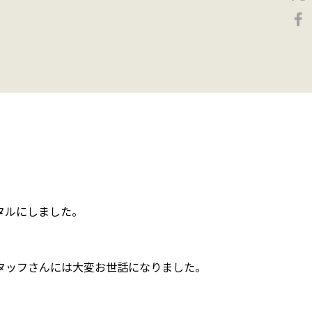
タルにしました。
タッフさんには大変お世話になりました。