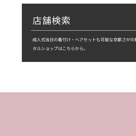
店舗検索
成人式当日の着付け・ヘアセットも可能な京都さがの
タルショップはこちらから。