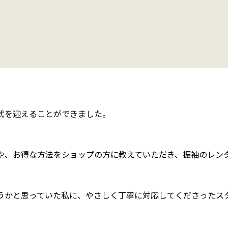
式を迎えることができました。
や、お得な方法をショップの方に教えていただき、振袖のレン
うかと思っていた私に、やさしく丁寧に対応してくださったス