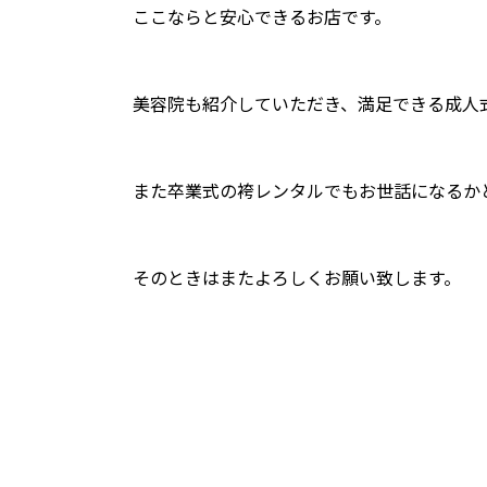
ここならと安心できるお店です。
美容院も紹介していただき、満足できる成人
また卒業式の袴レンタルでもお世話になるか
そのときはまたよろしくお願い致します。