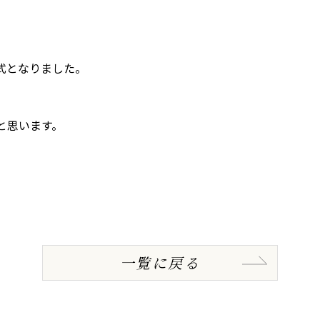
式となりました。
と思います。
一覧に戻る