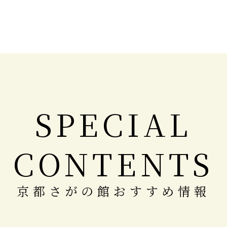
SPECIAL
CONTENTS
京都さがの館おすすめ情報