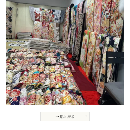
一覧に戻る