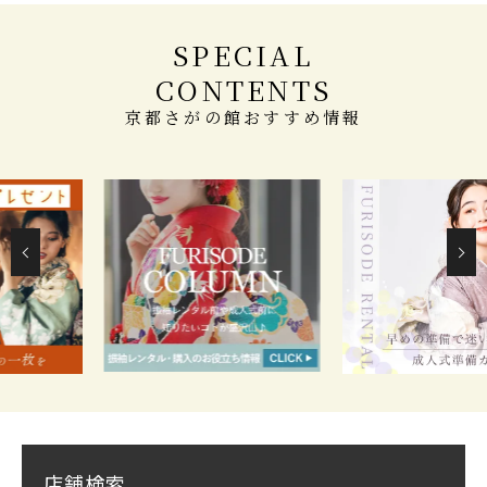
SPECIAL
CONTENTS
京都さがの館おすすめ情報
店舗検索