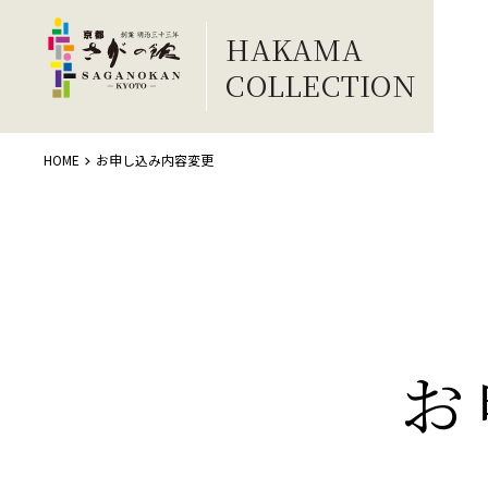
HAKAMA
COLLECTION
HOME
お申し込み内容変更
お