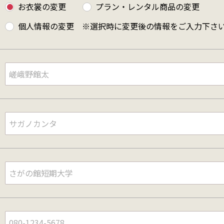
お衣裳の変更
プラン・レンタル商品の変更
個人情報の変更 ※選択時に変更後の情報をご入力下さ