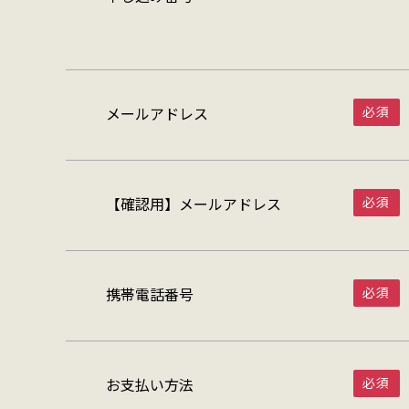
メールアドレス
【確認用】メールアドレス
携帯電話番号
お支払い方法