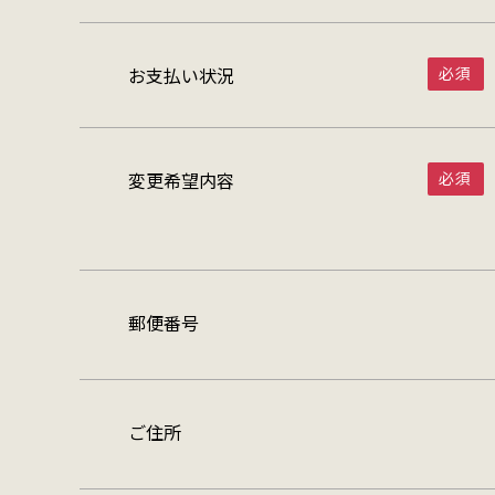
お支払い状況
変更希望内容
郵便番号
ご住所