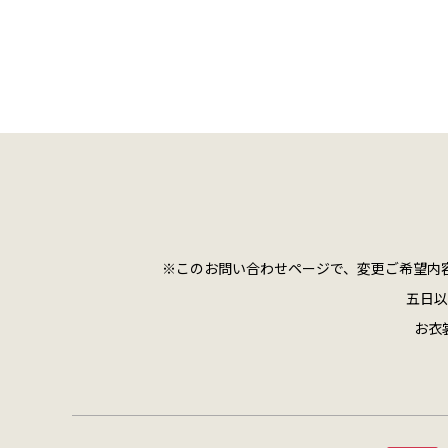
※このお問い合わせページで、変更ご希望内
五日以
お衣