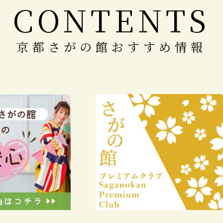
CONTENTS
京都さがの館おすすめ情報