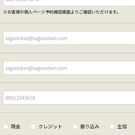
※お客様の個人ページ予約確認画面よりご確認いただけます。
現金
クレジット
振り込み
生協