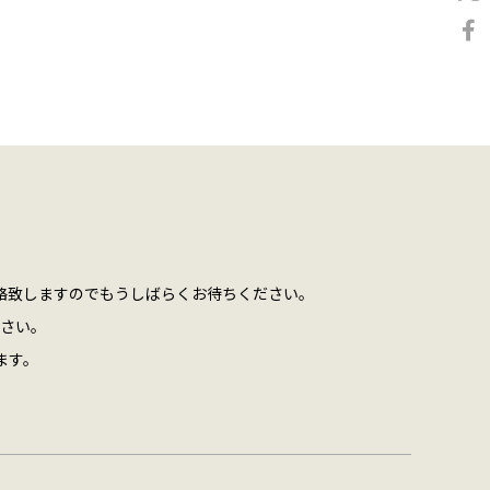
絡致しますのでもうしばらくお待ちください。
さい。
ます。