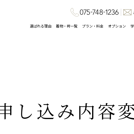
選ばれる理由
着物・袴一覧
プラン・料金
オプション
学
申し込み内容