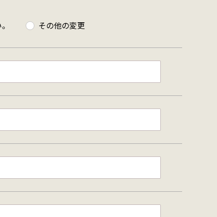
い。
その他の変更