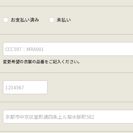
お支払い済み
未払い
変更希望の衣裳の品番をご記入ください。