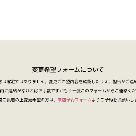
変更希望フォームについて
容は確定ではありません。
変更ご希望内容を確認したうえ、担当がご連
内に連絡がなければお手数ですがもう一度このフォームからご連絡くだ
裳ご試着の上変更希望の方は、
来店予約フォーム
よりご予約をお願いし