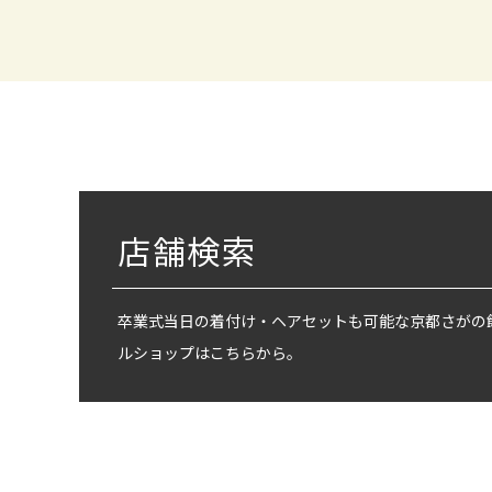
店舗検索
卒業式当日の着付け・ヘアセットも可能な京都さがの
ルショップはこちらから。