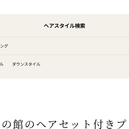
ヘアスタイル検索
ング
ル
ダウンスタイル
がの館のヘアセット付きプ