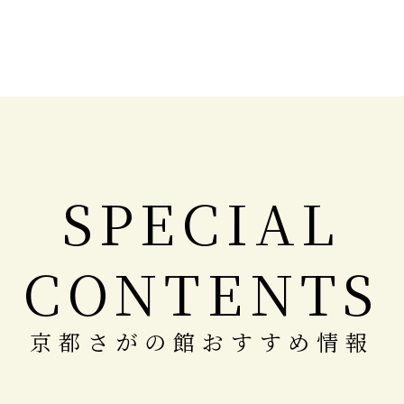
SPECIAL
CONTENTS
京都さがの館おすすめ情報