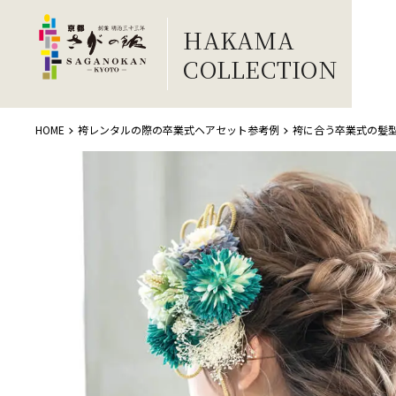
HAKAMA
COLLECTION
HOME
袴レンタルの際の卒業式ヘアセット参考例
袴に合う卒業式の髪