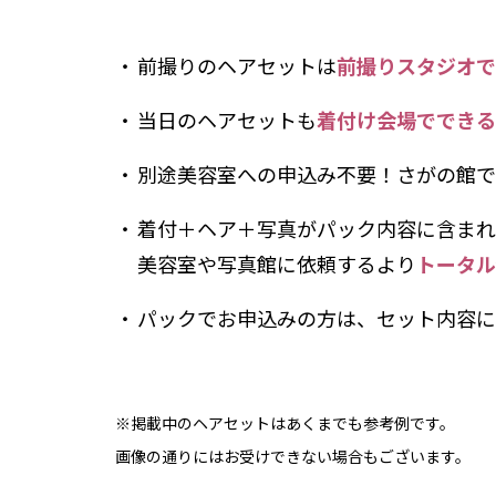
前撮りのヘアセットは
前撮りスタジオで
当日のヘアセットも
着付け会場でできる
別途美容室への申込み不要！さがの館で
着付＋ヘア＋写真がパック内容に含まれ
美容室や写真館に依頼するより
トータル
パックでお申込みの方は、セット内容に
※掲載中のヘアセットはあくまでも参考例です。
画像の通りにはお受けできない場合もございます。