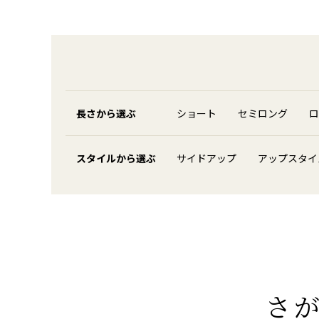
長さから選ぶ
ショート
セミロング
ロ
スタイルから選ぶ
サイドアップ
アップスタイ
さ