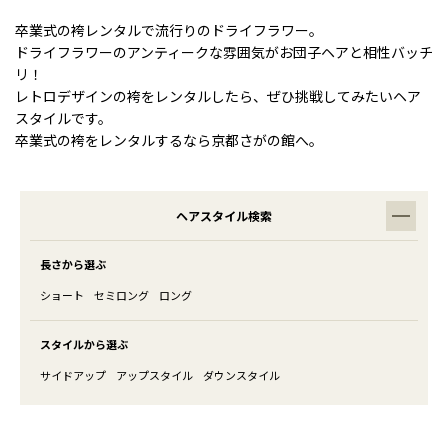
卒業式の袴レンタルで流行りのドライフラワー。
ドライフラワーのアンティークな雰囲気がお団子ヘアと相性バッチ
リ！
レトロデザインの袴をレンタルしたら、ぜひ挑戦してみたいヘア
スタイルです。
卒業式の袴をレンタルするなら京都さがの館へ。
ヘアスタイル検索
長さから選ぶ
ショート
セミロング
ロング
スタイルから選ぶ
サイドアップ
アップスタイル
ダウンスタイル