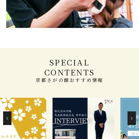
SPECIAL
CONTENTS
京都さがの館おすすめ情報