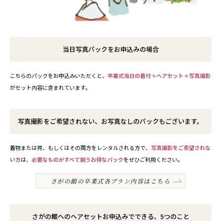
当日写真パックをお申込みの場合
こちらのパックをお申込みいただくと、
卒業式当日の着付＋ヘアセット＋写真撮影
がセット内容に含まれています。
写真撮影をご希望されない、お写真なしのパックもございます。
着物または袴、もしくはその両方をレンタルされる方で、
写真撮影をご希望されな
い方
は、
必要なものがすべて揃うお得なパック
をぜひご利用ください。
さがの館の卒業式各プラン内容はこちら
さがの館へのヘアセットお申込みでできる、5つのこと