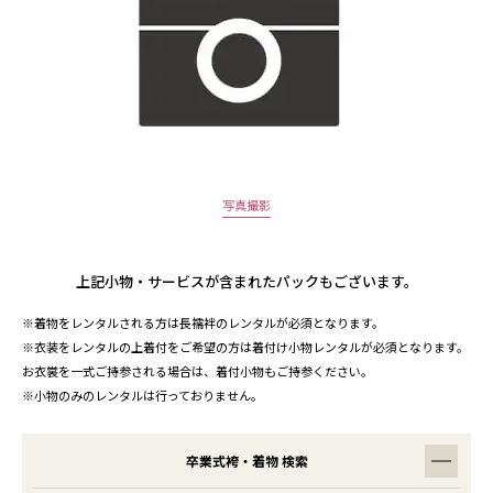
写真撮影
上記小物・サービスが含まれたパックもございます。
※着物をレンタルされる方は長襦袢のレンタルが必須となります。
※衣装をレンタルの上着付をご希望の方は着付け小物レンタルが必須となります。
お衣裳を一式ご持参される場合は、着付小物もご持参ください。
※小物のみのレンタルは行っておりません。
卒業式袴・着物 検索