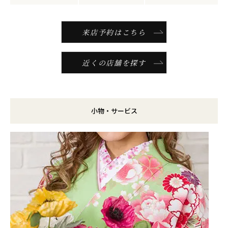
来店予約はこちら
近くの店舗を探す
小物・サービス