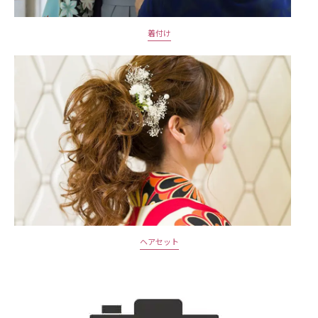
着付け
ヘアセット