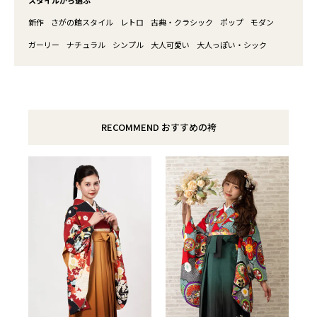
スタイルから選ぶ
新作
さがの館スタイル
レトロ
古典・クラシック
ポップ
モダン
ガーリー
ナチュラル
シンプル
大人可愛い
大人っぽい・シック
RECOMMEND おすすめの袴