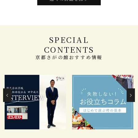
SPECIAL
CONTENTS
京都さがの館おすすめ情報