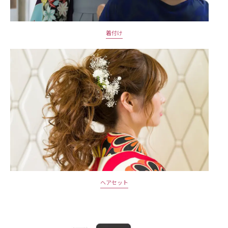
着付け
ヘアセット