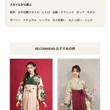
スタイルから選ぶ
新作
さがの館スタイル
レトロ
古典・クラシック
ポップ
モダン
ガーリー
ナチュラル
シンプル
大人可愛い
大人っぽい・シック
RECOMMEND おすすめの袴