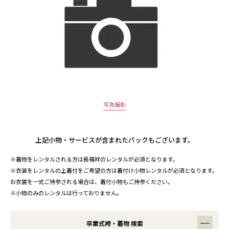
写真撮影
上記小物・サービスが含まれたパックもございます。
※着物をレンタルされる方は長襦袢のレンタルが必須となります。
※衣装をレンタルの上着付をご希望の方は着付け小物レンタルが必須となります。
お衣裳を一式ご持参される場合は、着付小物もご持参ください。
※小物のみのレンタルは行っておりません。
卒業式袴・着物 検索