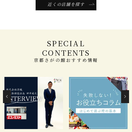
近くの店舗を探す
SPECIAL
CONTENTS
京都さがの館おすすめ情報