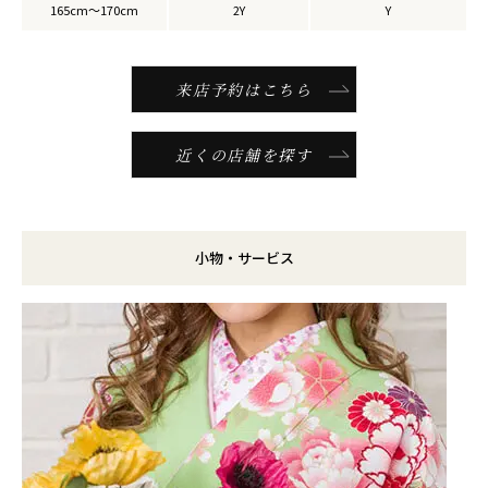
165cm～170cm
2Y
Y
来店予約はこちら
近くの店舗を探す
小物・サービス