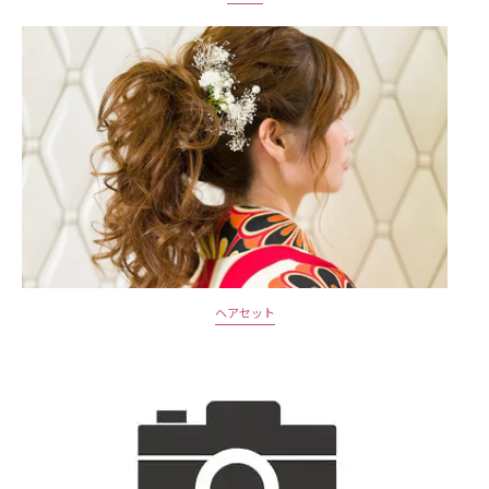
ヘアセット