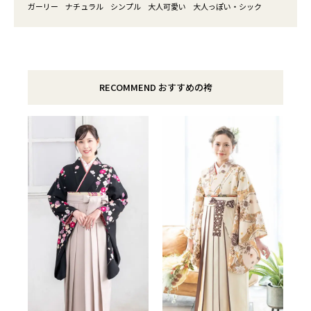
ガーリー
ナチュラル
シンプル
大人可愛い
大人っぽい・シック
RECOMMEND おすすめの袴