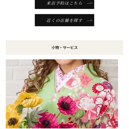
来店予約はこちら
近くの店舗を探す
小物・サービス