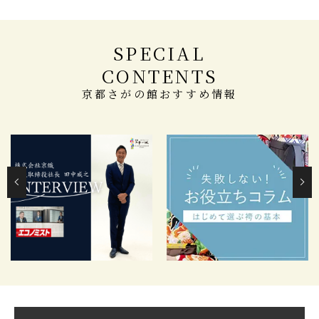
SPECIAL
CONTENTS
京都さがの館おすすめ情報