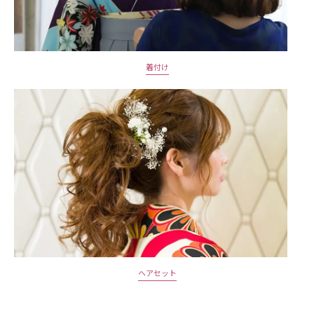
着付け
ヘアセット