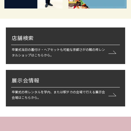
店舗検索
卒業式当日の着付け・ヘアセットも可能な京都さがの館の袴レン
タルショップはこちらから。
展示会情報
卒業式の袴レンタルを学内、または駅チカの会場で行える展示会
会場はこちらから。