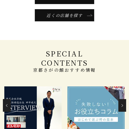
近くの店舗を探す
SPECIAL
CONTENTS
京都さがの館おすすめ情報