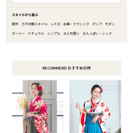
スタイルから選ぶ
新作
さがの館スタイル
レトロ
古典・クラシック
ポップ
モダン
ガーリー
ナチュラル
シンプル
大人可愛い
大人っぽい・シック
RECOMMEND おすすめの袴