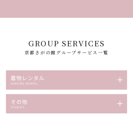
GROUP SERVICES
京都さがの館グループサービス一覧
着物レンタル
KIMONO RENTAL
その他
OTHER’S