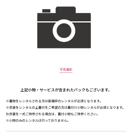
写真撮影
上記小物・サービスが含まれたパックもございます。
※着物をレンタルされる方は長襦袢のレンタルが必須となります。
※衣装をレンタルの上着付をご希望の方は着付け小物レンタルが必須となります。
お衣裳を一式ご持参される場合は、着付小物もご持参ください。
※小物のみのレンタルは行っておりません。