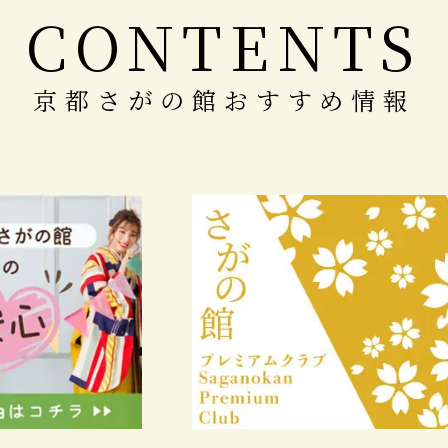
CONTENTS
京都さがの館おすすめ情報