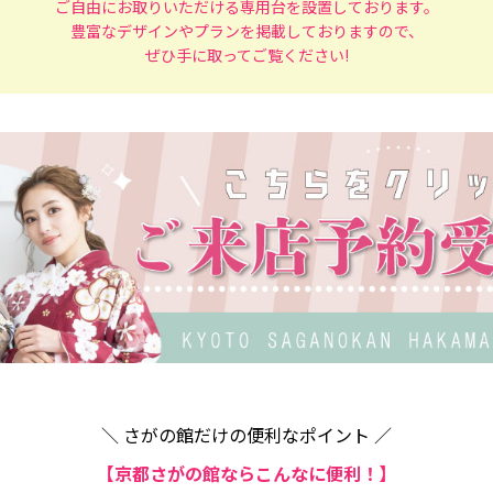
ご自由にお取りいただける専用台を設置しております。
豊富なデザインやプランを掲載しておりますので、
ぜひ手に取ってご覧ください!
＼ さがの館だけの便利なポイント ／
【京都さがの館ならこんなに便利！】