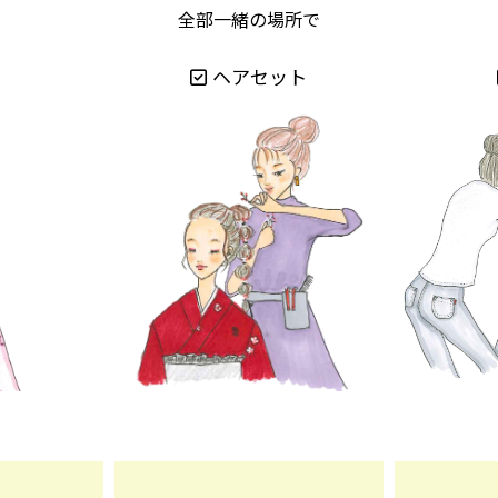
全部一緒の場所で
ヘアセット