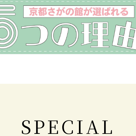
SPECIAL