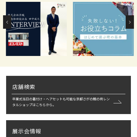
店舗検索
卒業式当日の着付け・ヘアセットも可能な京都さがの館の袴レン
タルショップはこちらから。
展示会情報