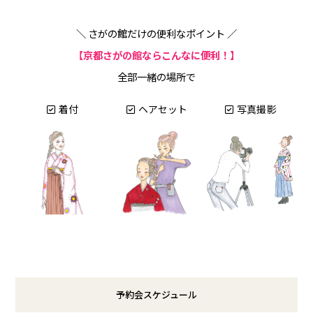
＼ さがの館だけの便利なポイント ／
【京都さがの館ならこんなに便利！】
全部一緒の場所で
着付
ヘアセット
写真撮影
予約会スケジュール