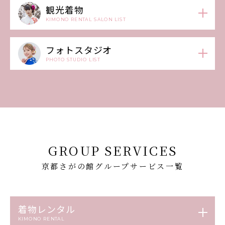
観光着物
KIMONO RENTAL SALON LIST
フォトスタジオ
PHOTO STUDIO LIST
GROUP SERVICES
京都さがの館グループサービス一覧
着物レンタル
KIMONO RENTAL