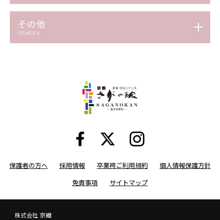
その他
OTHER’S
保護者の方へ
採用情報
卒業袴ご利用規約
個人情報保護方針
免責事項
サイトマップ
株式会社 京繊