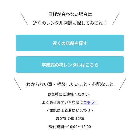
日程が合わない場合は
近くのレンタル店舗も探してみてね！
近くの店舗を探す
卒業式の袴レンタルはこちら
わからない事・相談したいこと・心配なこと
お気軽にご連絡ください。
よくあるお問い合わせは
コチラ！
<電話によるお問い合わせ>
☎075-748-1236
受付時間→10:00～19:00