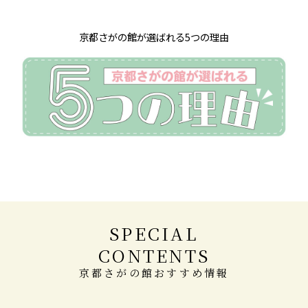
京都さがの館が選ばれる5つの理由
SPECIAL
CONTENTS
京都さがの館おすすめ情報