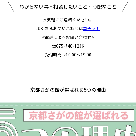
わからない事・相談したいこと・心配なこと
お気軽にご連絡ください。
よくあるお問い合わせは
コチラ！
<電話によるお問い合わせ>
☎075-748-1236
受付時間→10:00～19:00
京都さがの館が選ばれる5つの理由