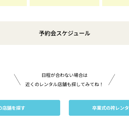
予約会スケジュール
日程が合わない場合は
近くのレンタル店舗も探してみてね！
の店舗を探す
卒業式の袴レンタ