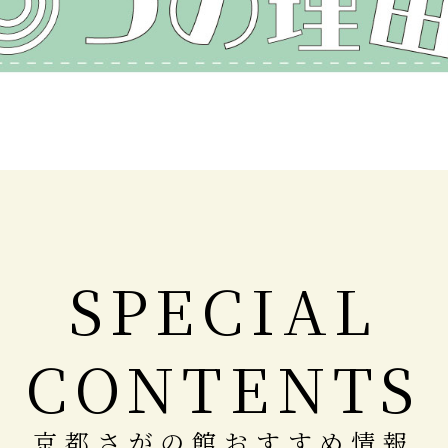
SPECIAL
CONTENTS
京都さがの館おすすめ情報