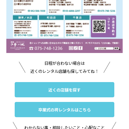
日程が合わない場合は
近くのレンタル店舗も探してみてね！
近くの店舗を探す
卒業式の袴レンタルはこちら
わからない事・相談したいこと・心配なこと