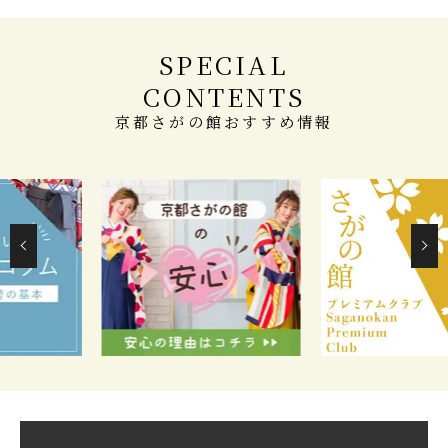
SPECIAL
CONTENTS
京都さがの館おすすめ情報