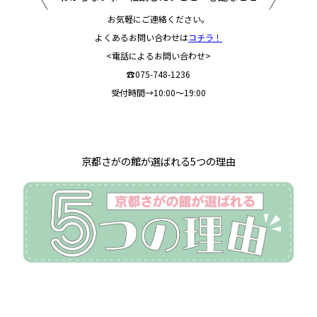
お気軽にご連絡ください。
よくあるお問い合わせは
コチラ！
<電話によるお問い合わせ>
☎075-748-1236
受付時間→10:00～19:00
京都さがの館が選ばれる5つの理由