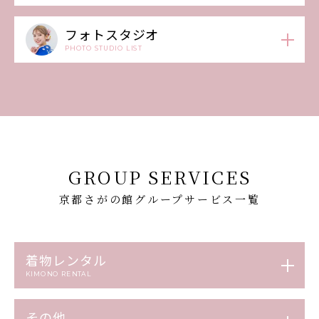
フォトスタジオ
PHOTO STUDIO LIST
GROUP SERVICES
京都さがの館グループサービス一覧
着物レンタル
KIMONO RENTAL
その他