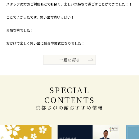
スタッフの方のご対応もとても良く、楽しい気持ちで過ごすことができました！！
ここでよかったです。思い出写真いっぱい！
素敵な袴でした！
おかげで楽しく思い出に残る卒業式になりました！
一覧に戻る
SPECIAL
CONTENTS
京都さがの館おすすめ情報