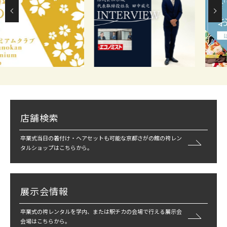
店舗検索
卒業式当日の着付け・ヘアセットも可能な京都さがの館の袴レン
タルショップはこちらから。
展示会情報
卒業式の袴レンタルを学内、または駅チカの会場で行える展示会
会場はこちらから。