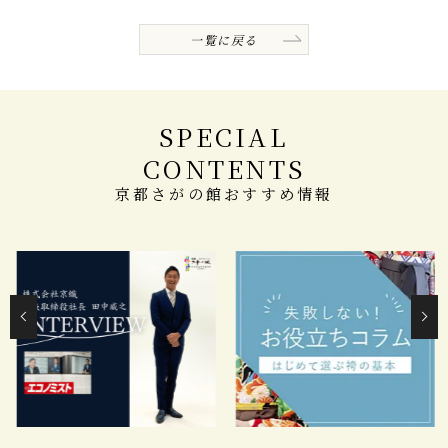
一覧に戻る
SPECIAL
CONTENTS
京都さがの館おすすめ情報