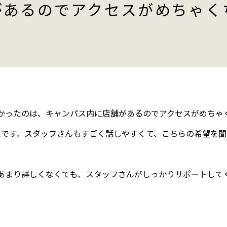
があるのでアクセスがめちゃく
かったのは、キャンパス内に店舗があるのでアクセスがめちゃ
たです。スタッフさんもすごく話しやすくて、こちらの希望を
あまり詳しくなくても、スタッフさんがしっかりサポートして