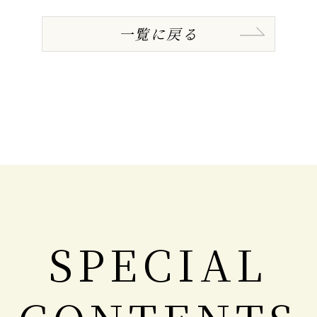
一覧に戻る
SPECIAL