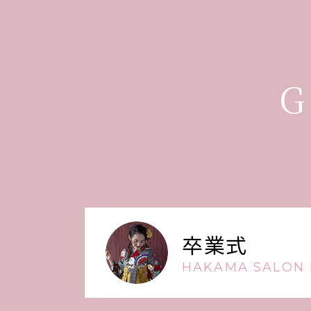
G
卒業式
HAKAMA SALON 