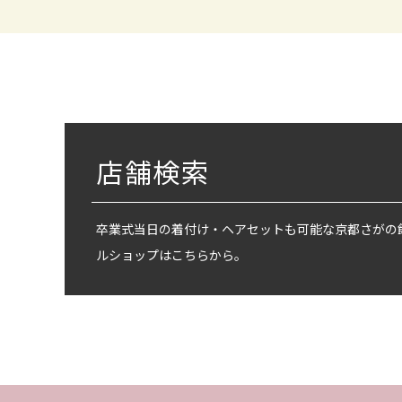
店舗検索
卒業式当日の着付け・ヘアセットも可能な京都さがの
ルショップはこちらから。