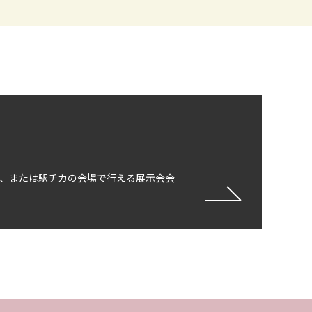
、または駅チカの会場で行える展示会会