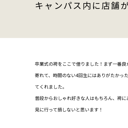
キャンパス内に店舗
卒業式の袴をここで借りました！まず一番良
寄れて、時間のない4回生にはありがたかっ
てくれました。
普段からおしゃれ好きな人はもちろん、袴に
見に行って損しないと思います！