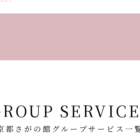
GROUP SERVICE
京都さがの館グループサービス一