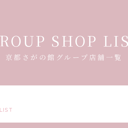
ROUP SHOP LI
京都さがの館グループ店舗一覧
LIST