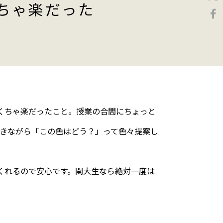
ちゃ楽だった
くちゃ楽だったこと。授業の合間にちょっと
聞きながら「この色はどう？」って色々提案し
くれるので安心です。関大生なら絶対一度は