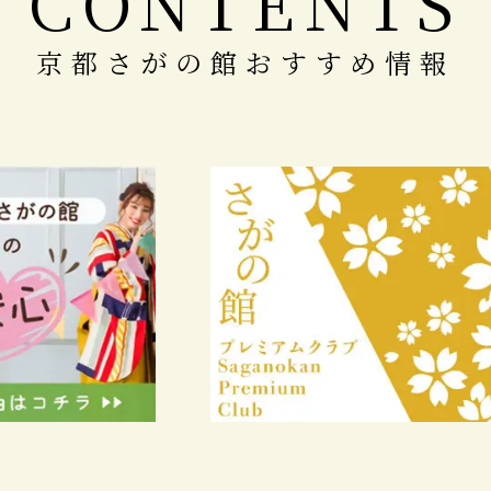
CONTENTS
京都さがの館おすすめ情報