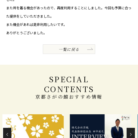
また袴を着る機会があったので、再度利用することにしました。今回も予算に合っ
た提供をしていただきました。
また機会があれば是非利用したいです。
ありがとうございました。
一覧に戻る
SPECIAL
CONTENTS
京都さがの館おすすめ情報