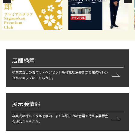
店舗検索
卒業式当日の着付け・ヘアセットも可能な京都さがの館の袴レン
タルショップはこちらから。
展示会情報
卒業式の袴レンタルを学内、または駅チカの会場で行える展示会
会場はこちらから。