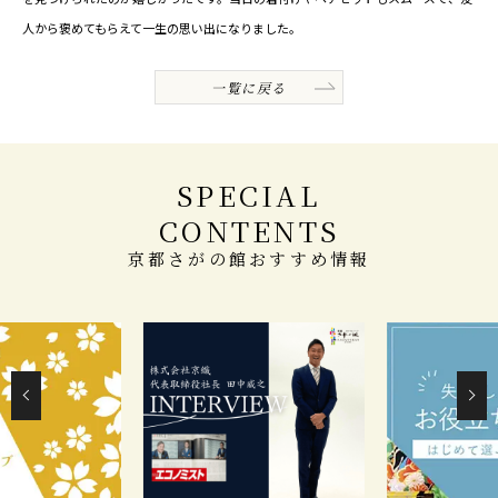
人から褒めてもらえて一生の思い出になりました。
一覧に戻る
SPECIAL
CONTENTS
京都さがの館おすすめ情報