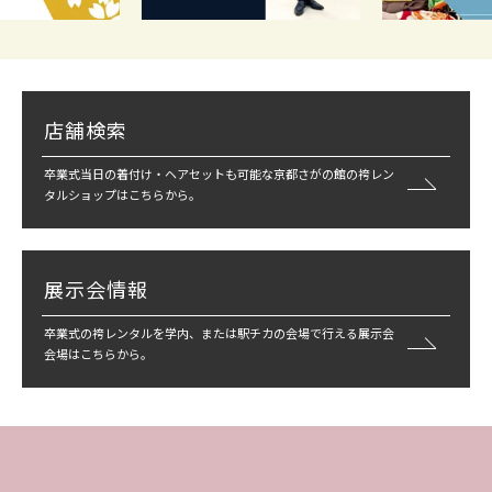
店舗検索
卒業式当日の着付け・ヘアセットも可能な京都さがの館の袴レン
タルショップはこちらから。
展示会情報
卒業式の袴レンタルを学内、または駅チカの会場で行える展示会
会場はこちらから。