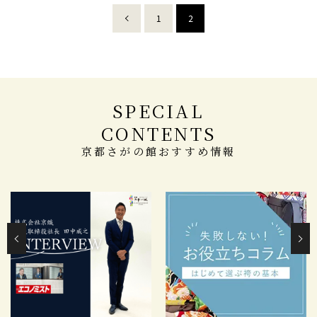
1
2
SPECIAL
CONTENTS
京都さがの館おすすめ情報