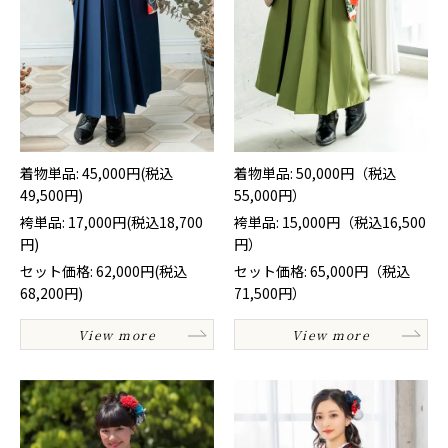
着物単品: 45,000円(税込
着物単品: 50,000円（税込
49,500円)
55,000円）
袴単品: 17,000円(税込18,700
袴単品: 15,000円（税込16,500
円)
円）
セット価格: 62,000円(税込
セット価格: 65,000円（税込
68,200円)
71,500円）
View more
View more