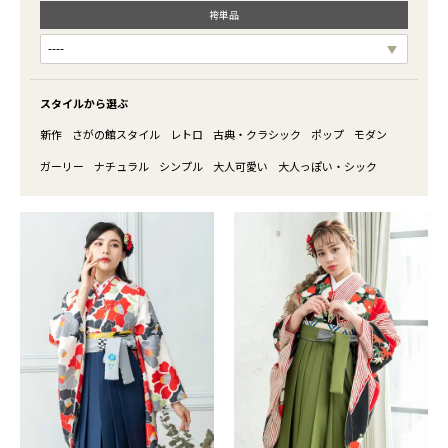
袴単品
スタイルから選ぶ
新作
さがの館スタイル
レトロ
古典・クラシック
ポップ
モダン
ガーリー
ナチュラル
シンプル
大人可愛い
大人っぽい・シック