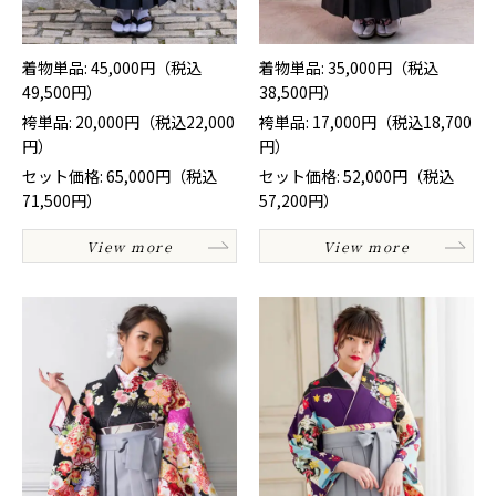
着物単品: 45,000円（税込
着物単品: 35,000円（税込
49,500円）
38,500円）
袴単品: 20,000円（税込22,000
袴単品: 17,000円（税込18,700
円）
円）
セット価格: 65,000円（税込
セット価格: 52,000円（税込
71,500円）
57,200円）
View more
View more