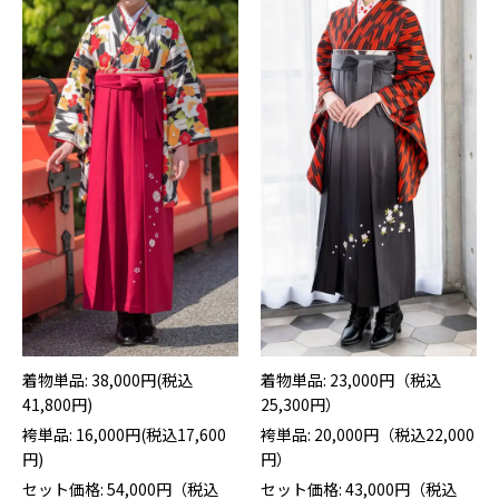
着物単品: 38,000円(税込
着物単品: 23,000円（税込
41,800円)
25,300円）
袴単品: 16,000円(税込17,600
袴単品: 20,000円（税込22,000
円)
円）
セット価格: 54,000円（税込
セット価格: 43,000円（税込