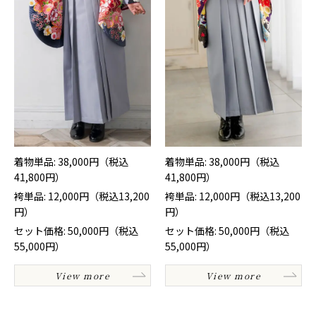
着物単品: 38,000円（税込
着物単品: 38,000円（税込
41,800円）
41,800円）
袴単品: 12,000円（税込13,200
袴単品: 12,000円（税込13,200
円）
円）
セット価格: 50,000円（税込
セット価格: 50,000円（税込
55,000円）
55,000円）
View more
View more