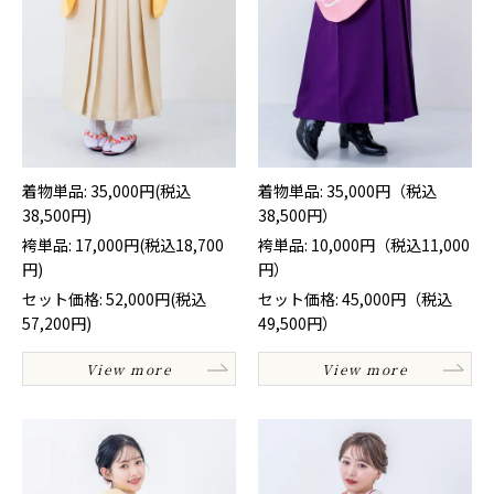
着物単品: 35,000円(税込
着物単品: 35,000円（税込
38,500円)
38,500円）
袴単品: 17,000円(税込18,700
袴単品: 10,000円（税込11,000
円)
円）
セット価格: 52,000円(税込
セット価格: 45,000円（税込
57,200円)
49,500円）
View more
View more