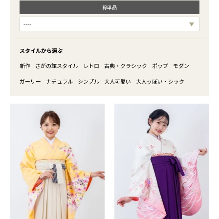
袴単品
スタイルから選ぶ
新作
さがの館スタイル
レトロ
古典・クラシック
ポップ
モダン
ガーリー
ナチュラル
シンプル
大人可愛い
大人っぽい・シック