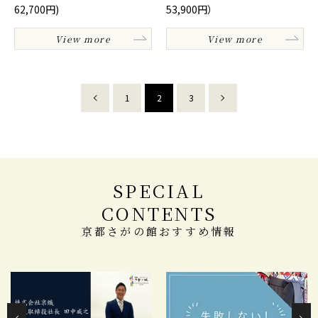
62,700円)
53,900円）
View more
View more
1
2
3
SPECIAL
CONTENTS
京都さがの館おすすめ情報