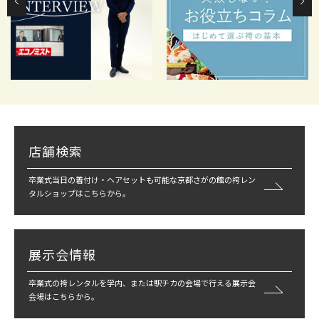
店舗検索
卒業式当日の着付け・ヘアセットも可能な京都さがの館の袴レン
タルショップはこちらから。
展示会情報
卒業式の袴レンタルを学内、または駅チカの会場で行える展示会
会場はこちらから。