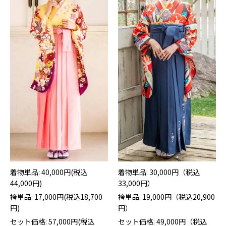
着物単品: 40,000円(税込
着物単品: 30,000円（税込
44,000円)
33,000円）
袴単品: 17,000円(税込18,700
袴単品: 19,000円（税込20,900
円)
円）
セット価格: 57,000円(税込
セット価格: 49,000円（税込