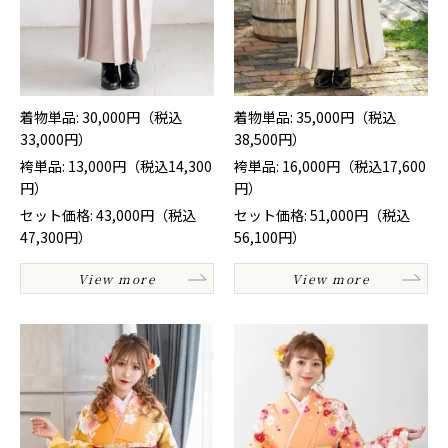
着物単品: 30,000円（税込
着物単品: 35,000円（税込
33,000円）
38,500円）
袴単品: 13,000円（税込14,300
袴単品: 16,000円（税込17,600
円）
円）
セット価格: 43,000円（税込
セット価格: 51,000円（税込
47,300円）
56,100円）
View more
View more