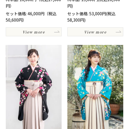
円）
円)
セット価格: 46,000円（税込
セット価格: 53,000円(税込
50,600円）
58,300円)
View more
View more