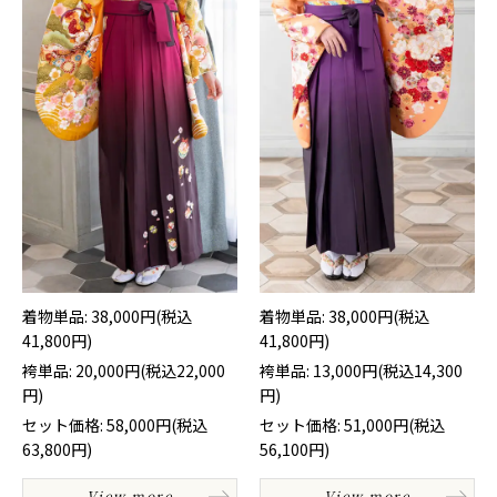
着物単品: 38,000円(税込
着物単品: 38,000円(税込
41,800円)
41,800円)
袴単品: 20,000円(税込22,000
袴単品: 13,000円(税込14,300
円)
円)
セット価格: 58,000円(税込
セット価格: 51,000円(税込
63,800円)
56,100円)
View more
View more