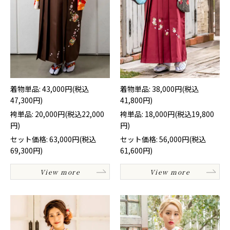
着物単品: 43,000円(税込
着物単品: 38,000円(税込
47,300円)
41,800円)
袴単品: 20,000円(税込22,000
袴単品: 18,000円(税込19,800
円)
円)
セット価格: 63,000円(税込
セット価格: 56,000円(税込
69,300円)
61,600円)
View more
View more