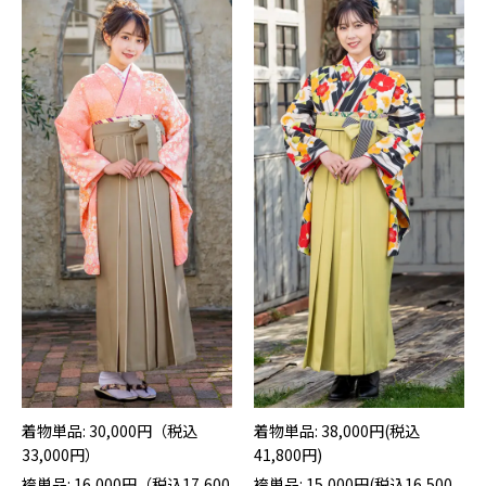
着物単品: 30,000円（税込
着物単品: 38,000円(税込
33,000円）
41,800円)
袴単品: 16,000円（税込17,600
袴単品: 15,000円(税込16,500