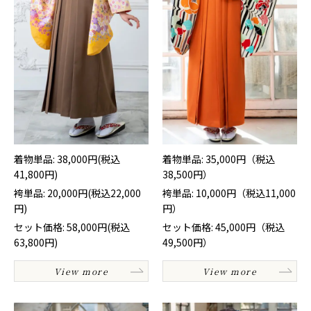
着物単品: 38,000円(税込
着物単品: 35,000円（税込
41,800円)
38,500円）
袴単品: 20,000円(税込22,000
袴単品: 10,000円（税込11,000
円)
円）
セット価格: 58,000円(税込
セット価格: 45,000円（税込
63,800円)
49,500円）
View more
View more