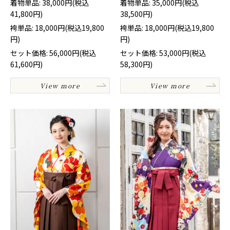
着物単品: 38,000円(税込
着物単品: 35,000円(税込
41,800円)
38,500円)
袴単品: 18,000円(税込19,800
袴単品: 18,000円(税込19,800
円)
円)
セット価格: 56,000円(税込
セット価格: 53,000円(税込
61,600円)
58,300円)
View more
View more