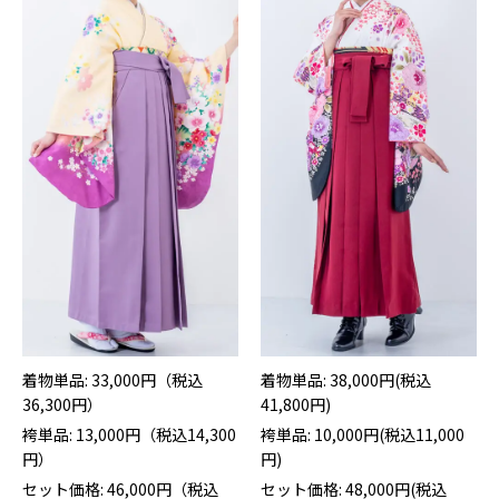
着物単品: 33,000円（税込
着物単品: 38,000円(税込
36,300円）
41,800円)
袴単品: 13,000円（税込14,300
袴単品: 10,000円(税込11,000
円）
円)
セット価格: 46,000円（税込
セット価格: 48,000円(税込