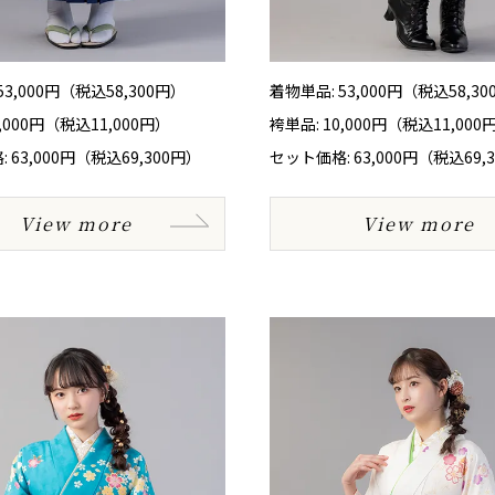
53,000円（税込58,300円）
着物単品: 53,000円（税込58,3
0,000円（税込11,000円）
袴単品: 10,000円（税込11,000
 63,000円（税込69,300円）
セット価格: 63,000円（税込69,
View more
View more