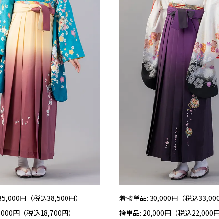
35,000円（税込38,500円）
着物単品: 30,000円（税込33,0
7,000円（税込18,700円）
袴単品: 20,000円（税込22,000