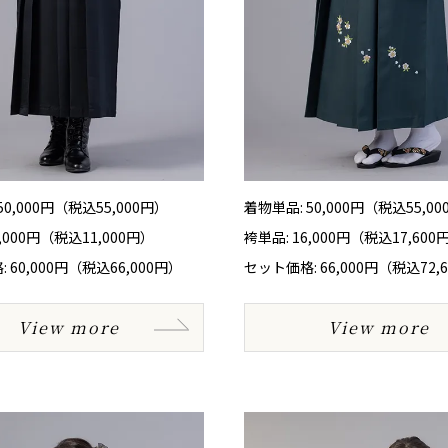
50,000円（税込55,000円）
着物単品: 50,000円（税込55,0
0,000円（税込11,000円）
袴単品: 16,000円（税込17,600
 60,000円（税込66,000円）
セット価格: 66,000円（税込72,
View more
View more