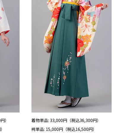
00円）
着物単品: 33,000円（税込36,300円）
円）
袴単品: 15,000円（税込16,500円）