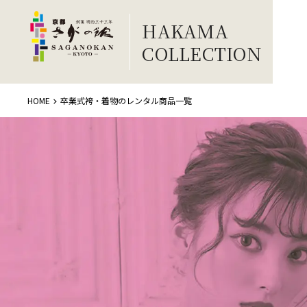
HAKAMA
COLLECTION
HOME
卒業式袴・着物のレンタル商品一覧