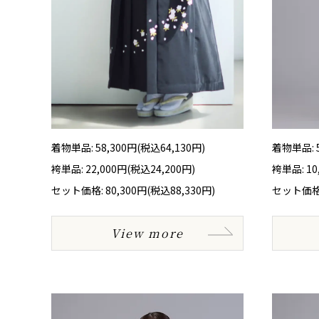
着物単品: 58,300円(税込64,130円)
着物単品: 
袴単品: 22,000円(税込24,200円)
袴単品: 1
セット価格: 80,300円(税込88,330円)
セット価格:
View more