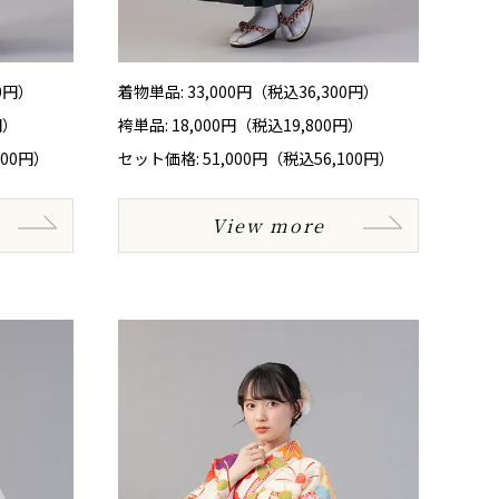
00円）
着物単品: 33,000円（税込36,300円）
円）
袴単品: 18,000円（税込19,800円）
300円）
セット価格: 51,000円（税込56,100円）
View more