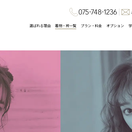
選ばれる理由
着物・袴一覧
プラン・料金
オプション
学