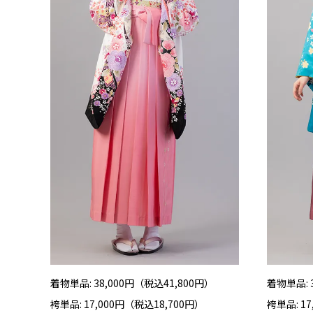
着物単品: 38,000円（税込41,800円）
着物単品: 
袴単品: 17,000円（税込18,700円）
袴単品: 1