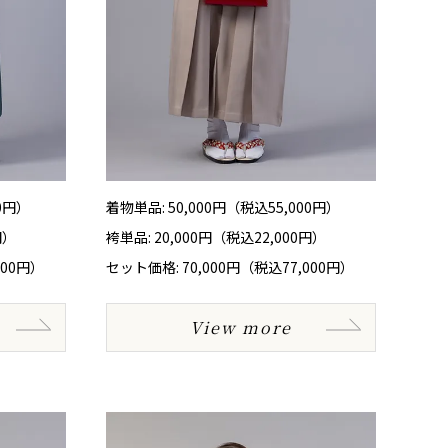
00円）
着物単品: 50,000円（税込55,000円）
円）
袴単品: 20,000円（税込22,000円）
600円）
セット価格: 70,000円（税込77,000円）
View more