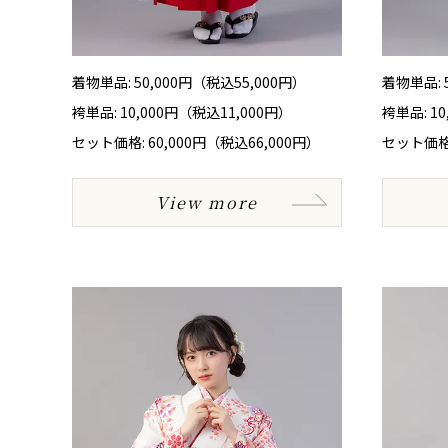
着物単品: 50,000円（税込55,000円）
着物単品: 
袴単品: 10,000円（税込11,000円）
袴単品: 1
セット価格: 60,000円（税込66,000円）
セット価格:
View more