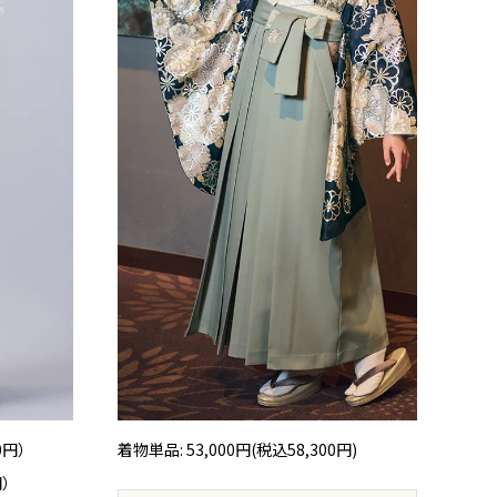
00円）
着物単品: 53,000円(税込58,300円)
円）