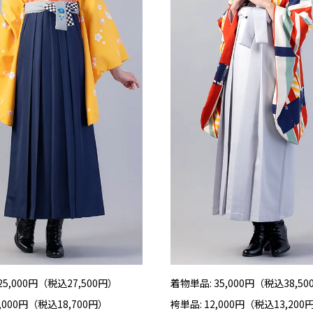
25,000円（税込27,500円）
着物単品: 35,000円（税込38,5
7,000円（税込18,700円）
袴単品: 12,000円（税込13,200