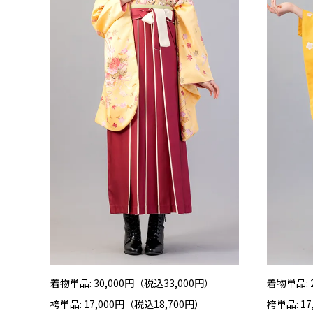
着物単品: 30,000円（税込33,000円）
着物単品: 
袴単品: 17,000円（税込18,700円）
袴単品: 1