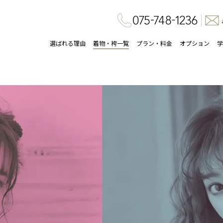
選ばれる理由
着物・袴一覧
プラン・料金
オプション
学