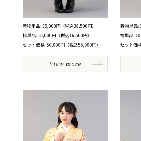
着物単品: 35,000円（税込38,500円）
着物単品: 
袴単品: 15,000円（税込16,500円）
袴単品: 1
セット価格: 50,000円（税込55,000円）
セット価格:
View more