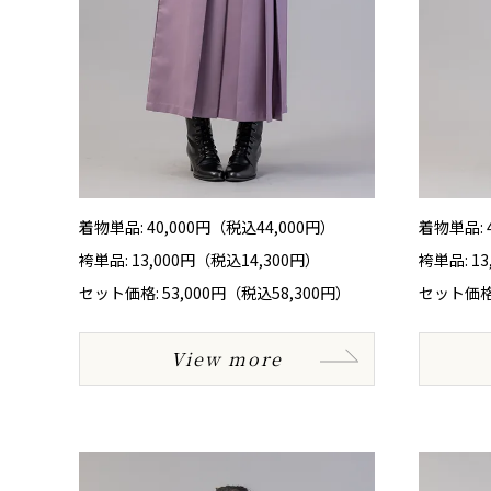
着物単品: 40,000円（税込44,000円）
着物単品: 
袴単品: 13,000円（税込14,300円）
袴単品: 1
セット価格: 53,000円（税込58,300円）
セット価格:
View more