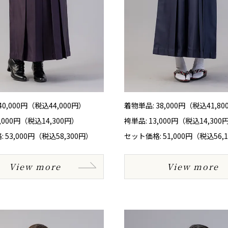
40,000円（税込44,000円）
着物単品: 38,000円（税込41,8
3,000円（税込14,300円）
袴単品: 13,000円（税込14,300
 53,000円（税込58,300円）
セット価格: 51,000円（税込56,
View more
View more