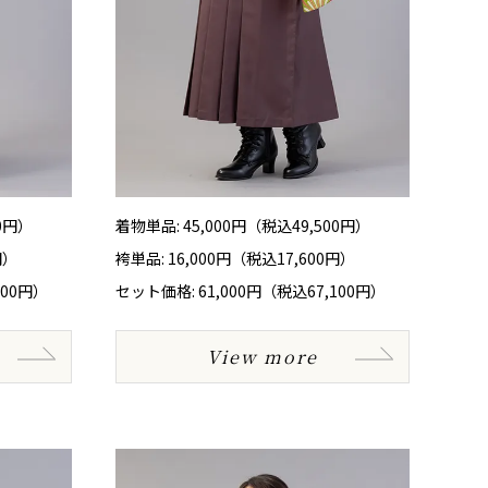
00円）
着物単品: 45,000円（税込49,500円）
円）
袴単品: 16,000円（税込17,600円）
100円）
セット価格: 61,000円（税込67,100円）
View more