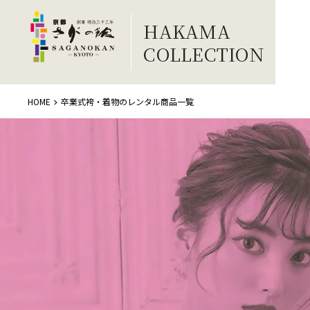
HAKAMA
COLLECTION
HOME
卒業式袴・着物のレンタル商品一覧