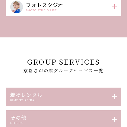
フォトスタジオ
PHOTO STUDIO LIST
GROUP SERVICES
京都さがの館グループサービス一覧
着物レンタル
KIMONO RENTAL
その他
OTHER’S