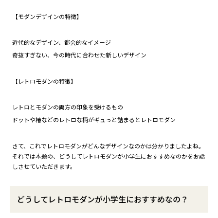
【モダンデザインの特徴】
近代的なデザイン、都会的なイメージ
奇抜すぎない、今の時代に合わせた新しいデザイン
【レトロモダンの特徴】
レトロとモダンの両方の印象を受けるもの
ドットや椿などのレトロな柄がギュっと詰まるとレトロモダン
さて、これでレトロモダンがどんなデザインなのかは分かりましたよね。
それでは本題の、どうしてレトロモダンが小学生におすすめなのかをお話
しさせていただきます。
どうしてレトロモダンが小学生におすすめなの？