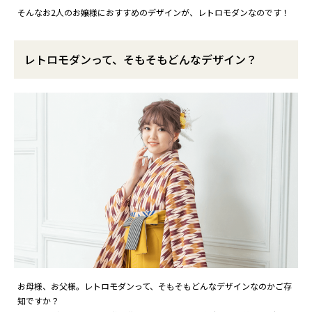
そんなお2人のお嬢様におすすめのデザインが、レトロモダンなのです！
レトロモダンって、そもそもどんなデザイン？
お母様、お父様。レトロモダンって、そもそもどんなデザインなのかご存
知ですか？