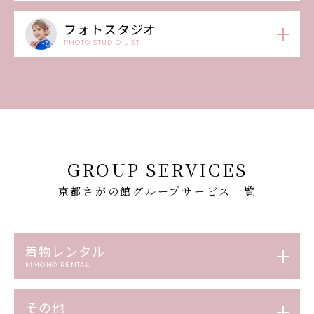
フォトスタジオ
PHOTO STUDIO LIST
GROUP SERVICES
京都さがの館グループサービス一覧
着物レンタル
KIMONO RENTAL
その他