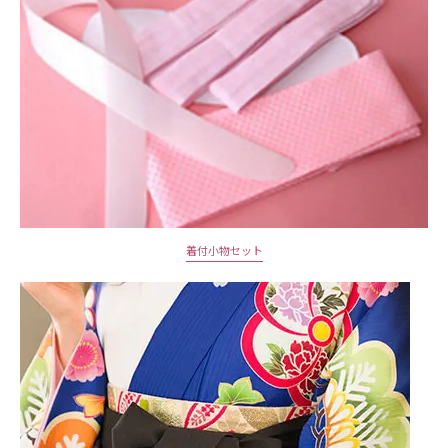
着付小物セット