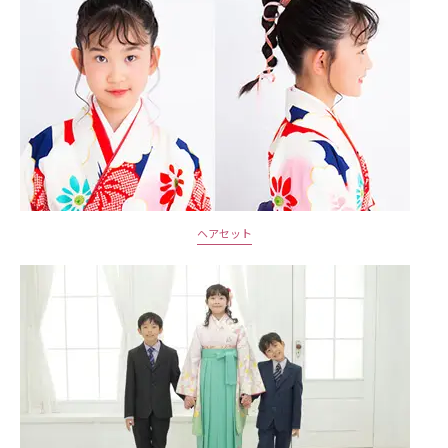
ヘアセット