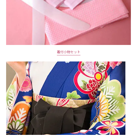
着付小物セット