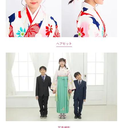
ヘアセット
写真撮影