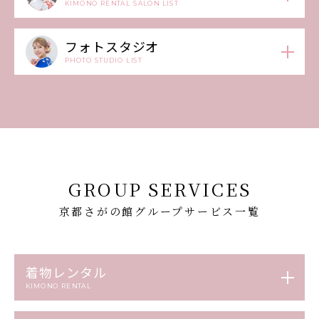
KIMONO RENTAL SALON LIST
フォトスタジオ
PHOTO STUDIO LIST
GROUP SERVICES
京都さがの館グループサービス一覧
着物レンタル
KIMONO RENTAL