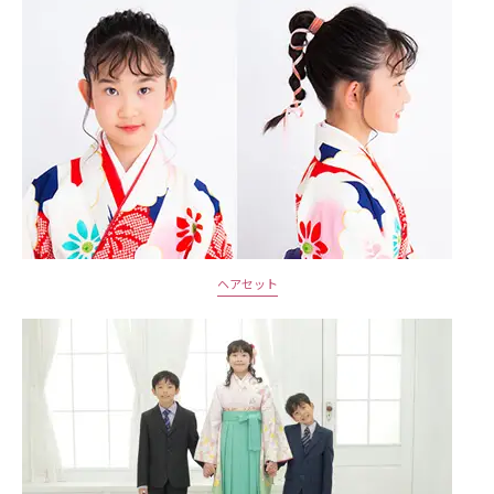
ヘアセット