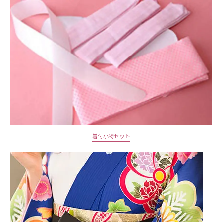
着付小物セット