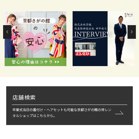
店舗検索
卒業式当日の着付け・ヘアセットも可能な京都さがの館の袴レン
タルショップはこちらから。