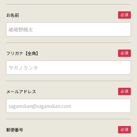
お名前
フリガナ【全角】
メールアドレス
郵便番号