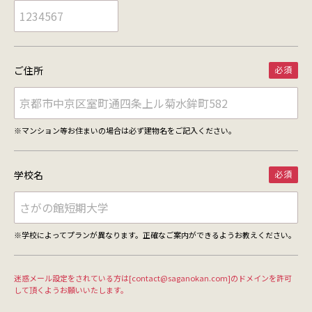
ご住所
※マンション等お住まいの場合は必ず建物名をご記入ください。
学校名
※学校によってプランが異なります。正確なご案内ができるようお教えください。
迷惑メール設定をされている方は[contact@saganokan.com]のドメインを許可
して頂くようお願いいたします。