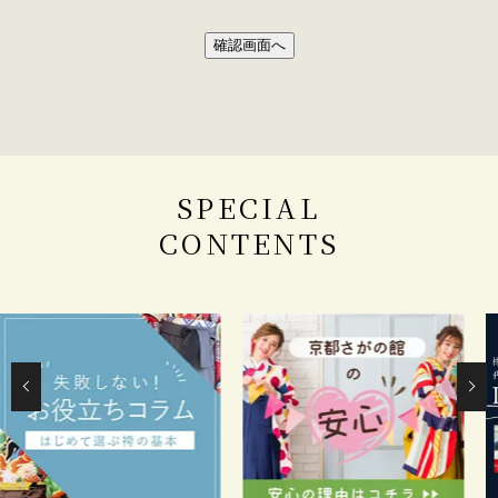
確認画面へ
SPECIAL
CONTENTS