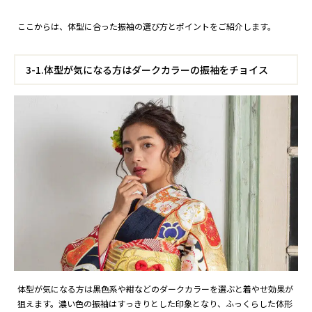
ここからは、体型に合った振袖の選び方とポイントをご紹介します。
3-1.体型が気になる方はダークカラーの振袖をチョイス
体型が気になる方は黒色系や紺などのダークカラーを選ぶと着やせ効果が
狙えます。濃い色の振袖はすっきりとした印象となり、ふっくらした体形