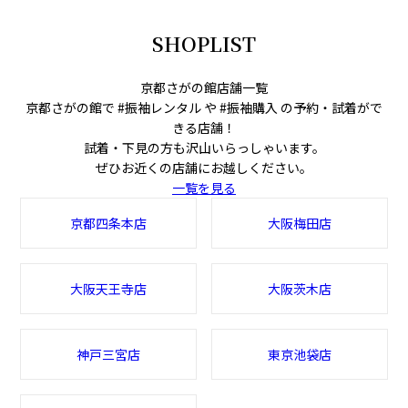
SHOPLIST
京都さがの館店舗一覧
京都さがの館で #振袖レンタル や #振袖購入 の予約・試着がで
きる店舗！
試着・下見の方も沢山いらっしゃいます。
ぜひお近くの店舗にお越しください。
一覧を見る
京都四条本店
大阪梅田店
大阪天王寺店
大阪茨木店
神戸三宮店
東京池袋店