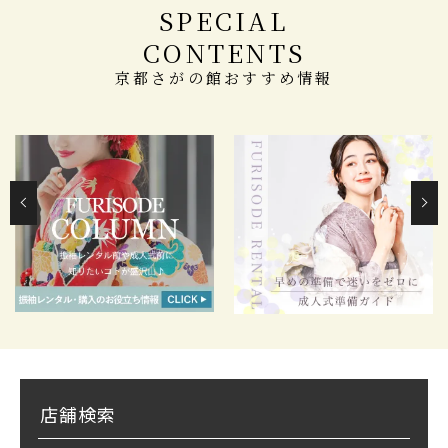
SPECIAL
CONTENTS
京都さがの館おすすめ情報
店舗検索