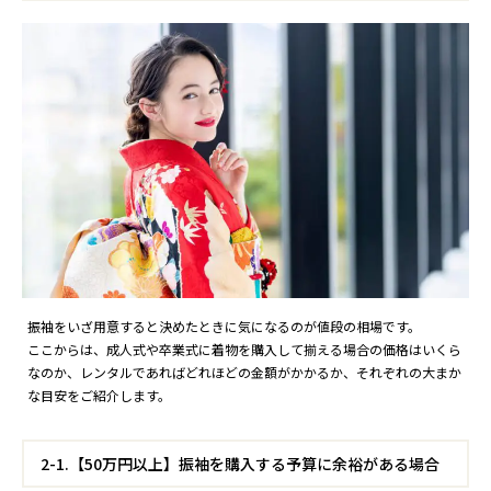
振袖をいざ用意すると決めたときに気になるのが値段の相場です。
ここからは、成人式や卒業式に着物を購入して揃える場合の価格はいくら
なのか、レンタルであればどれほどの金額がかかるか、それぞれの大まか
な目安をご紹介します。
2-1.【50万円以上】振袖を購入する予算に余裕がある場合