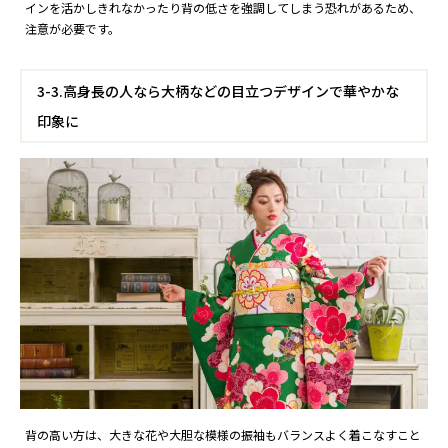
インを活かしきれなかったり背の低さを強調してしまう恐れがあるため、
注意が必要です。
3-3.高身長の人なら大柄などの目立つデザインで華やかな
印象に
背の高い方は、大きな花や大胆な模様の振袖もバランスよく着こなすこと