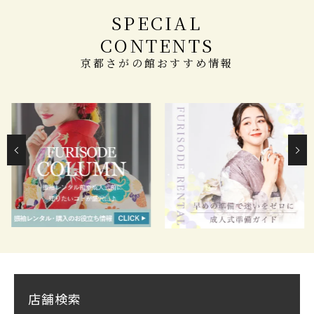
SPECIAL
CONTENTS
京都さがの館おすすめ情報
店舗検索