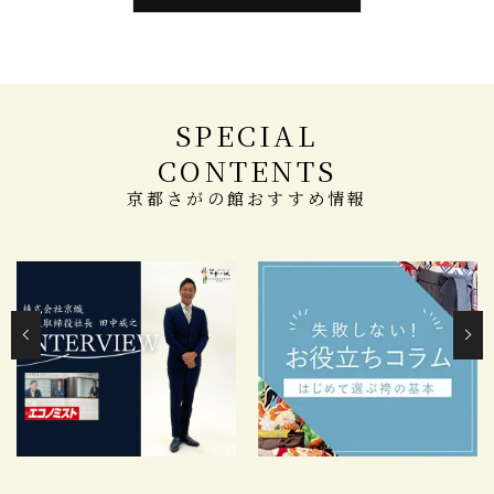
SPECIAL
CONTENTS
京都さがの館おすすめ情報