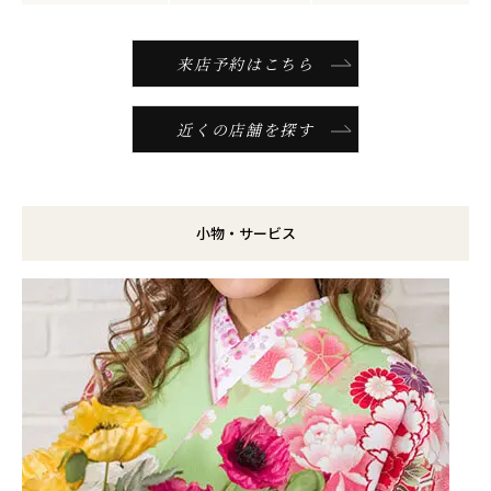
来店予約はこちら
近くの店舗を探す
小物・サービス