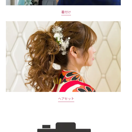
着付け
ヘアセット