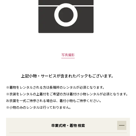
写真撮影
上記小物・サービスが含まれたパックもございます。
※着物をレンタルされる方は長襦袢のレンタルが必須となります。
※衣装をレンタルの上着付をご希望の方は着付け小物レンタルが必須となります。
お衣裳を一式ご持参される場合は、着付小物もご持参ください。
※小物のみのレンタルは行っておりません。
卒業式袴・着物 検索