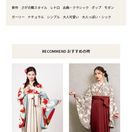
新作
さがの館スタイル
レトロ
古典・クラシック
ポップ
モダン
ガーリー
ナチュラル
シンプル
大人可愛い
大人っぽい・シック
RECOMMEND おすすめの袴