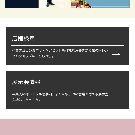
店舗検索
卒業式当日の着付け・ヘアセットも可能な京都さがの館の袴レン
タルショップはこちらから。
展示会情報
卒業式の袴レンタルを学内、または駅チカの会場で行える展示会
会場はこちらから。