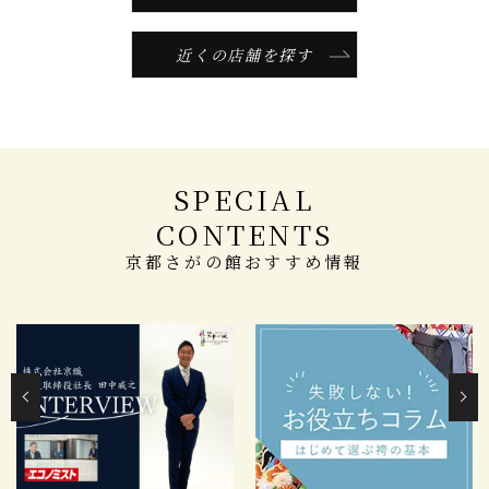
近くの店舗を探す
SPECIAL
CONTENTS
京都さがの館おすすめ情報