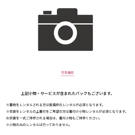
写真撮影
上記小物・サービスが含まれたパックもございます。
※着物をレンタルされる方は長襦袢のレンタルが必須となります。
※衣装をレンタルの上着付をご希望の方は着付け小物レンタルが必須となります。
お衣裳を一式ご持参される場合は、着付小物もご持参ください。
※小物のみのレンタルは行っておりません。