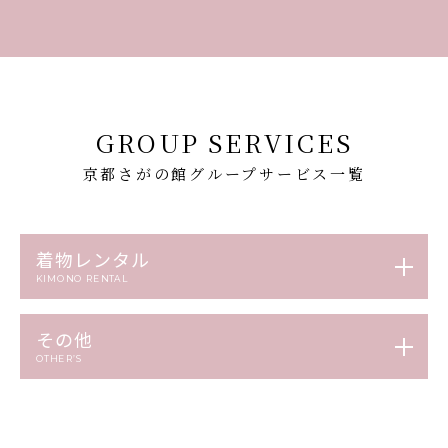
GROUP SERVICES
京都さがの館グループサービス一覧
着物レンタル
KIMONO RENTAL
その他
OTHER’S