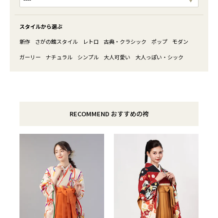
スタイルから選ぶ
新作
さがの館スタイル
レトロ
古典・クラシック
ポップ
モダン
ガーリー
ナチュラル
シンプル
大人可愛い
大人っぽい・シック
RECOMMEND おすすめの袴