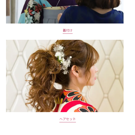
着付け
ヘアセット