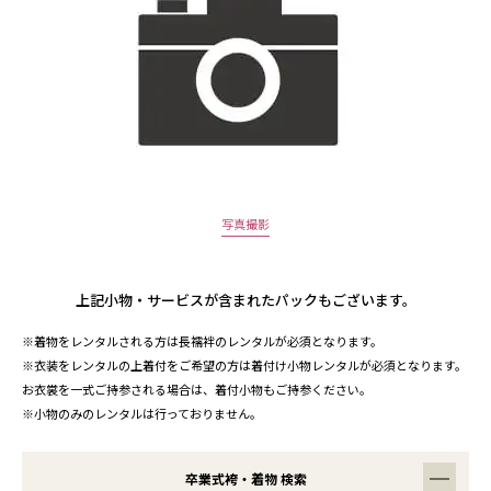
写真撮影
上記小物・サービスが含まれたパックもございます。
※着物をレンタルされる方は長襦袢のレンタルが必須となります。
※衣装をレンタルの上着付をご希望の方は着付け小物レンタルが必須となります。
お衣裳を一式ご持参される場合は、着付小物もご持参ください。
※小物のみのレンタルは行っておりません。
卒業式袴・着物 検索