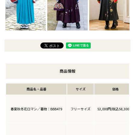
商品情報
商品名・品番
サイズ
価格
春夏秋冬花ロマン／着物：BBB479
フリーサイズ
53,000円(税込58,300円)