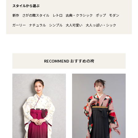
スタイルから選ぶ
新作
さがの館スタイル
レトロ
古典・クラシック
ポップ
モダン
ガーリー
ナチュラル
シンプル
大人可愛い
大人っぽい・シック
RECOMMEND おすすめの袴