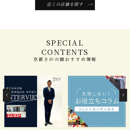
近くの店舗を探す
SPECIAL
CONTENTS
京都さがの館おすすめ情報