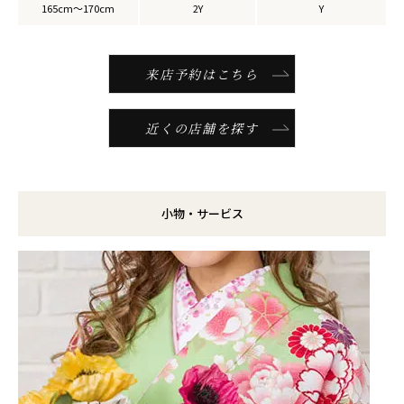
165cm～170cm
2Y
Y
来店予約はこちら
近くの店舗を探す
小物・サービス