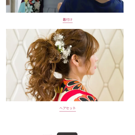
着付け
ヘアセット