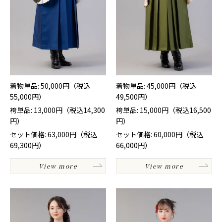
着物単品: 50,000円（税込
着物単品: 45,000円（税込
55,000円）
49,500円）
袴単品: 13,000円（税込14,300
袴単品: 15,000円（税込16,500
円）
円）
セット価格: 63,000円（税込
セット価格: 60,000円（税込
69,300円）
66,000円）
View more
View more