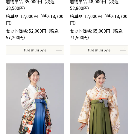
着物単品: 35,000円（税込
着物単品: 48,000円（税込
38,500円）
52,800円）
袴単品: 17,000円（税込18,700
袴単品: 17,000円（税込18,700
円）
円）
セット価格: 52,000円（税込
セット価格: 65,000円（税込
57,200円）
71,500円）
View more
View more