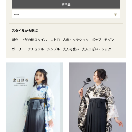
袴単品
スタイルから選ぶ
新作
さがの館スタイル
レトロ
古典・クラシック
ポップ
モダン
ガーリー
ナチュラル
シンプル
大人可愛い
大人っぽい・シック