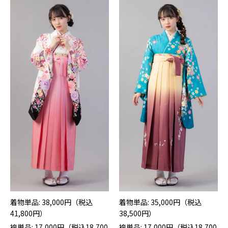
着物単品: 38,000円（税込
着物単品: 35,000円（税込
41,800円）
38,500円）
袴単品: 17,000円（税込18,700
袴単品: 17,000円（税込18,700