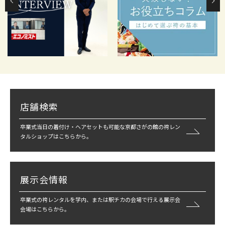
店舗検索
卒業式当日の着付け・ヘアセットも可能な京都さがの館の袴レン
タルショップはこちらから。
展示会情報
卒業式の袴レンタルを学内、または駅チカの会場で行える展示会
会場はこちらから。