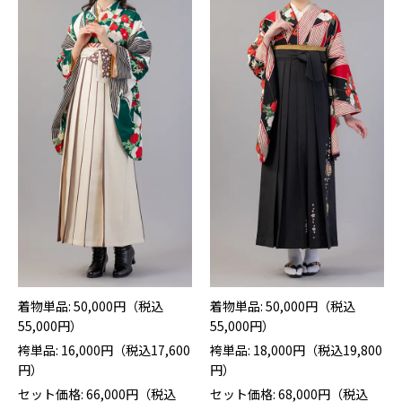
着物単品: 50,000円（税込
着物単品: 50,000円（税込
55,000円）
55,000円）
袴単品: 16,000円（税込17,600
袴単品: 18,000円（税込19,800
円）
円）
セット価格: 66,000円（税込
セット価格: 68,000円（税込