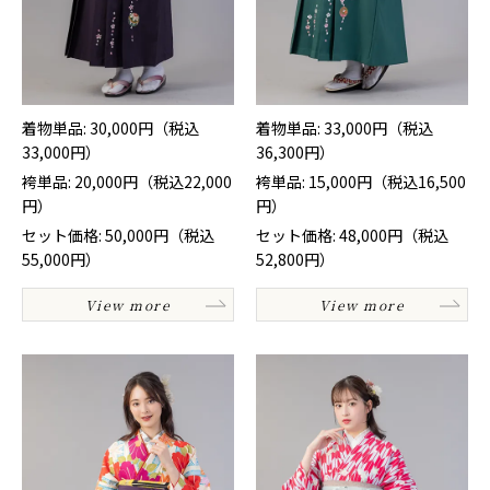
着物単品: 30,000円（税込
着物単品: 33,000円（税込
33,000円）
36,300円）
袴単品: 20,000円（税込22,000
袴単品: 15,000円（税込16,500
円）
円）
セット価格: 50,000円（税込
セット価格: 48,000円（税込
55,000円）
52,800円）
View more
View more