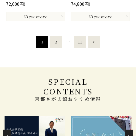
72,600円）
74,800円）
View more
View more
1
2
…
11
SPECIAL
CONTENTS
京都さがの館おすすめ情報