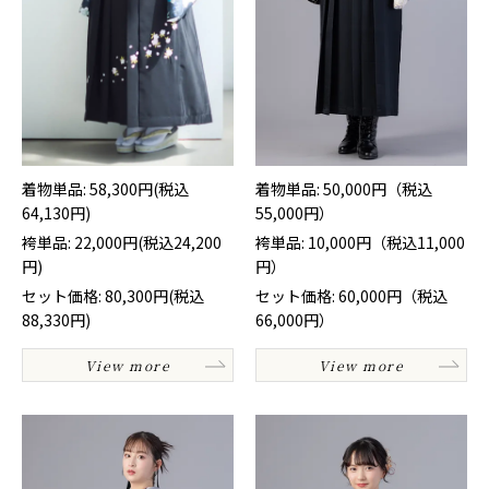
着物単品: 58,300円(税込
着物単品: 50,000円（税込
64,130円)
55,000円）
袴単品: 22,000円(税込24,200
袴単品: 10,000円（税込11,000
円)
円）
セット価格: 80,300円(税込
セット価格: 60,000円（税込
88,330円)
66,000円）
View more
View more