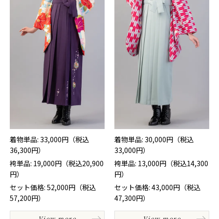
着物単品: 33,000円（税込
着物単品: 30,000円（税込
36,300円）
33,000円）
袴単品: 19,000円（税込20,900
袴単品: 13,000円（税込14,300
円）
円）
セット価格: 52,000円（税込
セット価格: 43,000円（税込
57,200円）
47,300円）
View more
View more