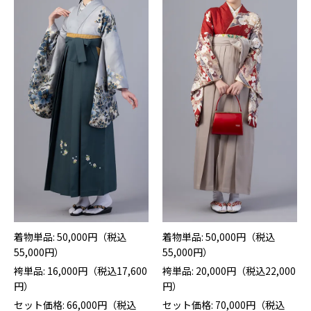
着物単品: 50,000円（税込
着物単品: 50,000円（税込
55,000円）
55,000円）
袴単品: 16,000円（税込17,600
袴単品: 20,000円（税込22,000
円）
円）
セット価格: 66,000円（税込
セット価格: 70,000円（税込