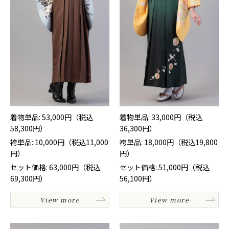
着物単品: 53,000円（税込
着物単品: 33,000円（税込
58,300円）
36,300円）
袴単品: 10,000円（税込11,000
袴単品: 18,000円（税込19,800
円）
円）
セット価格: 63,000円（税込
セット価格: 51,000円（税込
69,300円）
56,100円）
View more
View more