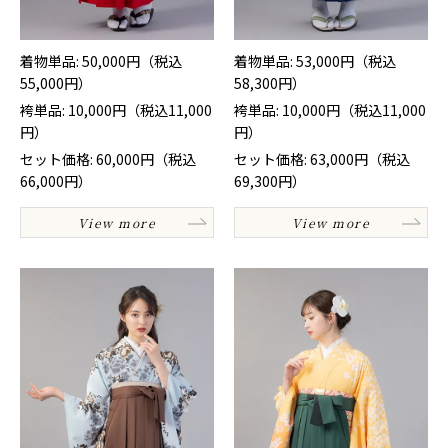
着物単品: 50,000円（税込
着物単品: 53,000円（税込
55,000円）
58,300円）
袴単品: 10,000円（税込11,000
袴単品: 10,000円（税込11,000
円）
円）
セット価格: 60,000円（税込
セット価格: 63,000円（税込
66,000円）
69,300円）
View more
View more