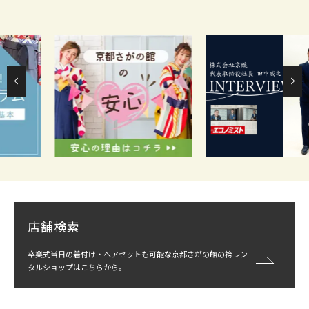
店舗検索
卒業式当日の着付け・ヘアセットも可能な京都さがの館の袴レン
タルショップはこちらから。