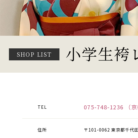
小学生袴
SHOP LIST
075-748-1236
（京
TEL
住所
〒101-0062 東京都千