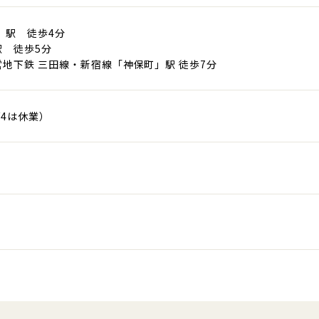
」駅 徒歩4分
 徒歩5分
地下鉄 三田線・新宿線「神保町」駅 徒歩7分
/4は休業）