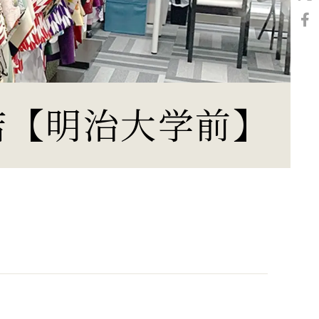
店【明治大学前】