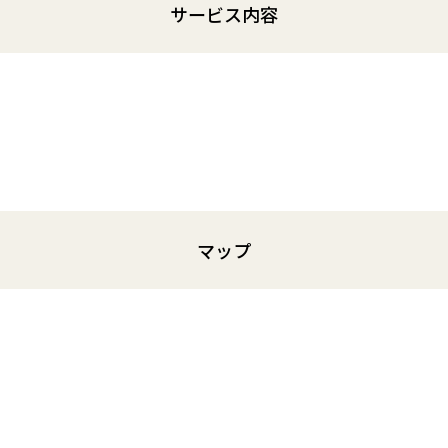
サービス内容
マップ