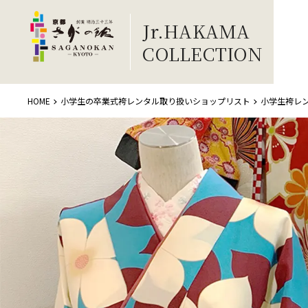
Jr.HAKAMA
COLLECTION
HOME
小学生の卒業式袴レンタル取り扱いショップリスト
小学生袴レ